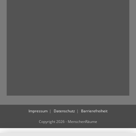
Impressum
Datenschutz
Barrierefreiheit
Copyright 2026 - MenschenRäume