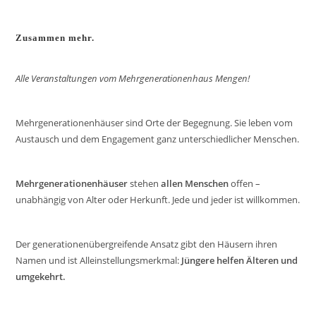
Zusammen mehr.
Alle Veranstaltungen vom Mehrgenerationenhaus Mengen!
Mehrgenerationenhäuser sind Orte der Begegnung. Sie leben vom
Austausch und dem Engagement ganz unterschiedlicher Menschen.
Mehrgenerationenhäuser
stehen
allen Menschen
offen –
unabhängig von Alter oder Herkunft. Jede und jeder ist willkommen.
Der generationenübergreifende Ansatz gibt den Häusern ihren
Namen und ist Alleinstellungsmerkmal:
Jüngere helfen Älteren und
umgekehrt.