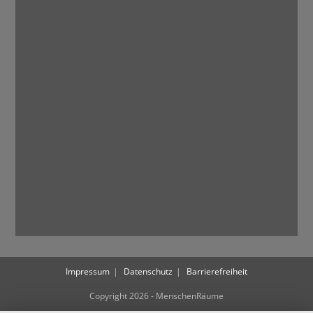
Impressum
Datenschutz
Barrierefreiheit
Copyright 2026 - MenschenRäume