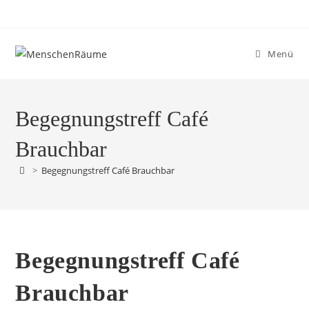
Menü
Begegnungstreff Café
Brauchbar
>
Begegnungstreff Café Brauchbar
Begegnungstreff Café
Brauchbar