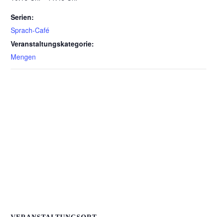
Serien:
Sprach-Café
Veranstaltungskategorie:
Mengen