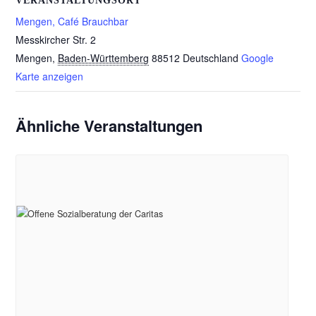
VERANSTALTUNGSORT
Mengen, Café Brauchbar
Messkircher Str. 2
Mengen
,
Baden-Württemberg
88512
Deutschland
Google
Karte anzeigen
Ähnliche Veranstaltungen