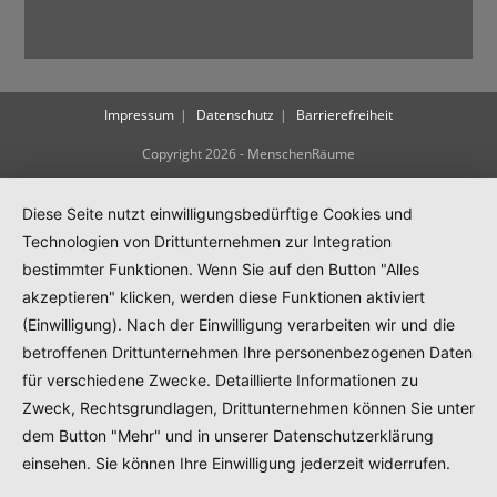
Impressum
Datenschutz
Barrierefreiheit
Copyright 2026 - MenschenRäume
Diese Seite nutzt einwilligungsbedürftige Cookies und
Technologien von Drittunternehmen zur Integration
bestimmter Funktionen. Wenn Sie auf den Button "Alles
akzeptieren" klicken, werden diese Funktionen aktiviert
(Einwilligung). Nach der Einwilligung verarbeiten wir und die
betroffenen Drittunternehmen Ihre personenbezogenen Daten
für verschiedene Zwecke. Detaillierte Informationen zu
Zweck, Rechtsgrundlagen, Drittunternehmen können Sie unter
dem Button "Mehr" und in unserer Datenschutzerklärung
einsehen. Sie können Ihre Einwilligung jederzeit widerrufen.