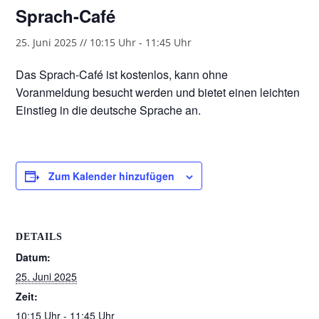
Sprach-Café
25. Juni 2025 // 10:15 Uhr
-
11:45 Uhr
Das Sprach-Café ist kostenlos, kann ohne
Voranmeldung besucht werden und bietet einen leichten
Einstieg in die deutsche Sprache an.
Zum Kalender hinzufügen
DETAILS
Datum:
25. Juni 2025
Zeit:
10:15 Uhr - 11:45 Uhr