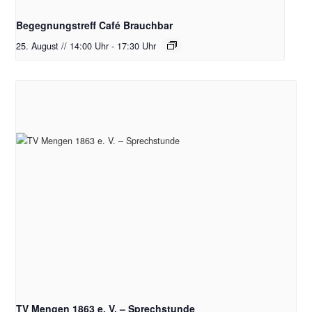
Begegnungstreff Café Brauchbar
25. August // 14:00 Uhr
-
17:30 Uhr
TV Mengen 1863 e. V. – Sprechstunde