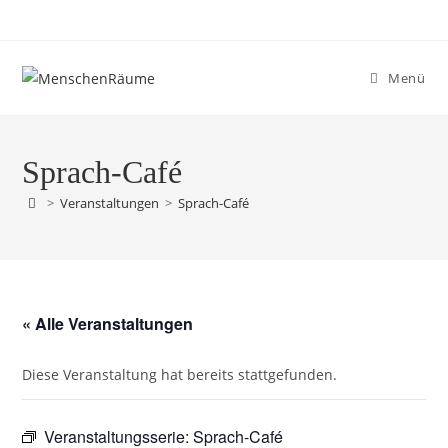
Menü
Sprach-Café
>
Veranstaltungen
>
Sprach-Café
« Alle Veranstaltungen
Diese Veranstaltung hat bereits stattgefunden.
Veranstaltungsserie:
Sprach-Café