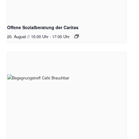
Offene Sozialberatung der Caritas
20. August // 15:00 Uhr
-
17:00 Uhr