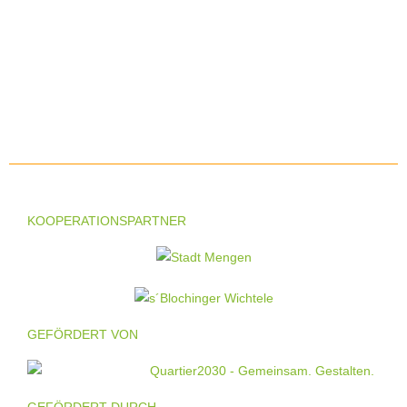
KOOPERATIONSPARTNER
GEFÖRDERT VON