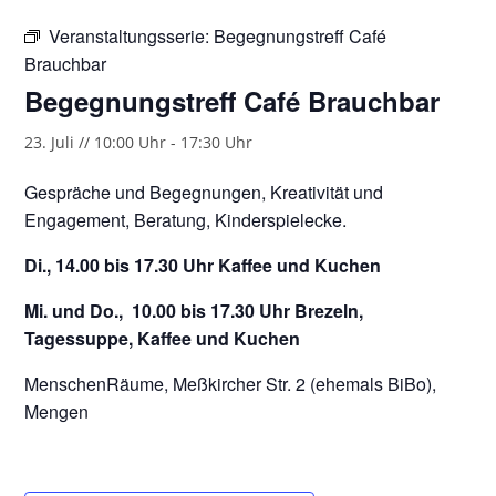
Veranstaltungsserie:
Begegnungstreff Café
Brauchbar
Begegnungstreff Café Brauchbar
23. Juli // 10:00 Uhr
-
17:30 Uhr
Gespräche und Begegnungen, Kreativität und
Engagement, Beratung, Kinderspielecke.
Di., 14.00 bis 17.30 Uhr Kaffee und Kuchen
Mi. und Do., 10.00 bis 17.30 Uhr Brezeln,
Tagessuppe, Kaffee und Kuchen
MenschenRäume, Meßkircher Str. 2 (ehemals BiBo),
Mengen