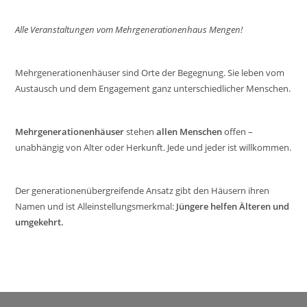
Alle Veranstaltungen vom Mehrgenerationenhaus Mengen!
Mehrgenerationenhäuser sind Orte der Begegnung. Sie leben vom
Austausch und dem Engagement ganz unterschiedlicher Menschen.
Mehrgenerationenhäuser
stehen
allen Menschen
offen –
unabhängig von Alter oder Herkunft. Jede und jeder ist willkommen.
Der generationenübergreifende Ansatz gibt den Häusern ihren
Namen und ist Alleinstellungsmerkmal:
Jüngere helfen Älteren und
umgekehrt.