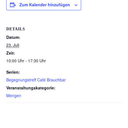
Zum Kalender hinzufügen
DETAILS
Datum:
23. Juli
Zeit:
10:00 Uhr - 17:30 Uhr
Serien:
Begegnungstreff Café Brauchbar
Veranstaltungskategorie:
Mengen