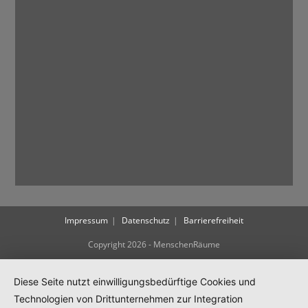
Impressum
Datenschutz
Barrierefreiheit
Copyright 2026 - MenschenRäume
Diese Seite nutzt einwilligungsbedürftige Cookies und
Technologien von Drittunternehmen zur Integration