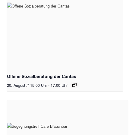
Offene Sozialberatung der Caritas
20. August // 15:00 Uhr
-
17:00 Uhr