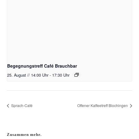
Begegnungstreff Café Brauchbar
25. August // 14:00 Uhr
-
17:30 Uhr
Sprach-Café
Offener Kaffeetreff Blochingen
Zusammen mehr.