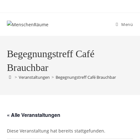
Menü
Begegnungstreff Café
Brauchbar
>
Veranstaltungen
>
Begegnungstreff Café Brauchbar
« Alle Veranstaltungen
Diese Veranstaltung hat bereits stattgefunden.