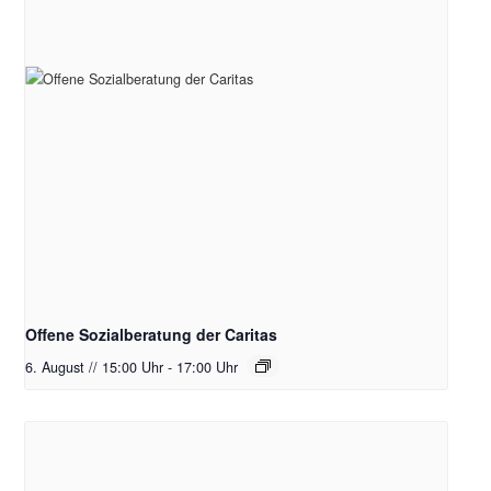
Offene Sozialberatung der Caritas
6. August // 15:00 Uhr
-
17:00 Uhr