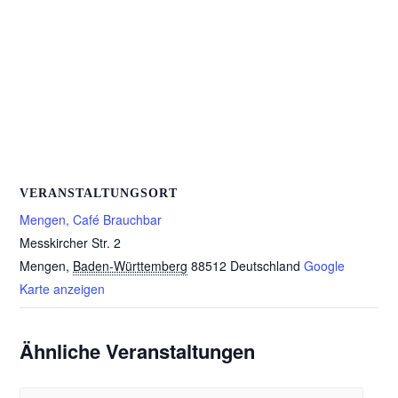
VERANSTALTUNGSORT
Mengen, Café Brauchbar
Messkircher Str. 2
Mengen
,
Baden-Württemberg
88512
Deutschland
Google
Karte anzeigen
Ähnliche Veranstaltungen