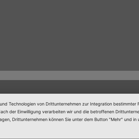
 und Technologien von Drittunternehmen zur Integration bestimmter F
. Nach der Einwilligung verarbeiten wir und die betroffenen Drittun
lagen, Drittunternehmen können Sie unter dem Button "Mehr" und in 