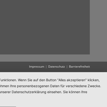
Impressum
Datenschutz
Barrierefreiheit
unktionen. Wenn Sie auf den Button "Alles akzeptieren" klicken,
ternehmen Ihre personenbezogenen Daten für verschiedene Zwecke.
unserer Datenschutzerklärung einsehen. Sie können Ihre