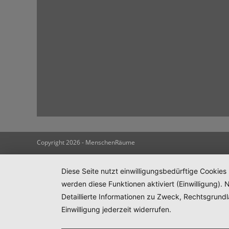
Copyright 2026 - MenschenRäume
Diese Seite nutzt einwilligungsbedürftige Cookies
werden diese Funktionen aktiviert (Einwilligung)
Detaillierte Informationen zu Zweck, Rechtsgrund
Einwilligung jederzeit widerrufen.