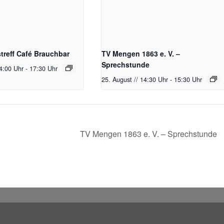
reff Café Brauchbar
TV Mengen 1863 e. V. –
Sprechstunde
14:00 Uhr
-
17:30 Uhr
25. August // 14:30 Uhr
-
15:30 Uhr
TV Mengen 1863 e. V. – Sprechstunde