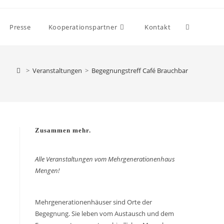
Presse
Kooperationspartner
Kontakt
>
Veranstaltungen
>
Begegnungstreff Café Brauchbar
Zusammen mehr.
Alle Veranstaltungen vom Mehrgenerationenhaus
Mengen!
Mehrgenerationenhäuser sind Orte der
Begegnung. Sie leben vom Austausch und dem