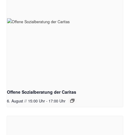
Offene Sozialberatung der Caritas
6. August // 15:00 Uhr
-
17:00 Uhr