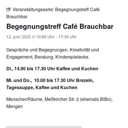
Veranstaltungsserie:
Begegnungstreff Café
Brauchbar
Begegnungstreff Café Brauchbar
12. Juni 2025 // 10:00 Uhr
-
17:30 Uhr
Gespräche und Begegnungen, Kreativität und
Engagement, Beratung, Kinderspielecke.
Di., 14.00 bis 17.30 Uhr Kaffee und Kuchen
Mi. und Do., 10.00 bis 17.30 Uhr Brezeln,
Tagessuppe, Kaffee und Kuchen
MenschenRäume, Meßkircher Str. 2 (ehemals BiBo),
Mengen