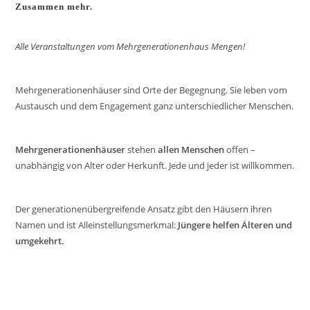
Zusammen mehr.
Alle Veranstaltungen vom Mehrgenerationenhaus Mengen!
Mehrgenerationenhäuser sind Orte der Begegnung. Sie leben vom
Austausch und dem Engagement ganz unterschiedlicher Menschen.
Mehrgenerationenhäuser
stehen
allen Menschen
offen –
unabhängig von Alter oder Herkunft. Jede und jeder ist willkommen.
Der generationenübergreifende Ansatz gibt den Häusern ihren
Namen und ist Alleinstellungsmerkmal:
Jüngere helfen Älteren und
umgekehrt.