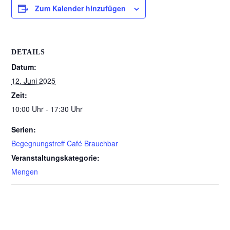
Zum Kalender hinzufügen
DETAILS
Datum:
12. Juni 2025
Zeit:
10:00 Uhr - 17:30 Uhr
Serien:
Begegnungstreff Café Brauchbar
Veranstaltungskategorie:
Mengen