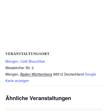
VERANSTALTUNGSORT
Mengen, Café Brauchbar
Messkircher Str. 2
Mengen
,
Baden-Württemberg
88512
Deutschland
Google
Karte anzeigen
Ähnliche Veranstaltungen