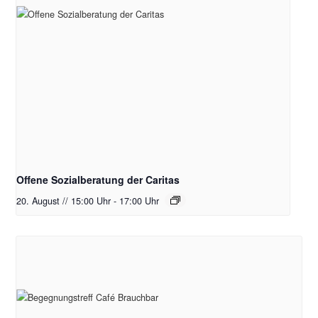
Offene Sozialberatung der Caritas
20. August // 15:00 Uhr
-
17:00 Uhr