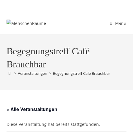
Menü
Begegnungstreff Café
Brauchbar
>
Veranstaltungen
>
Begegnungstreff Café Brauchbar
« Alle Veranstaltungen
Diese Veranstaltung hat bereits stattgefunden.