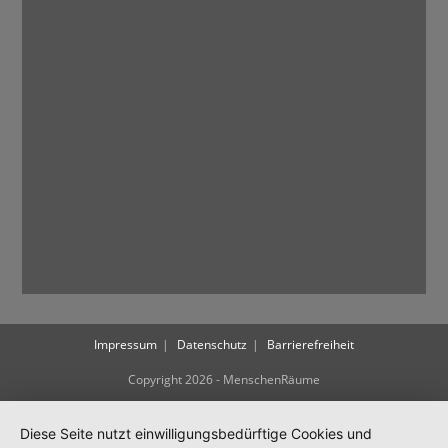
Impressum
Datenschutz
Barrierefreiheit
Copyright 2026 - MenschenRäume
Diese Seite nutzt einwilligungsbedürftige Cookies und