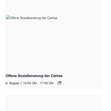
Offene Sozialberatung der Caritas
6. August // 15:00 Uhr
-
17:00 Uhr