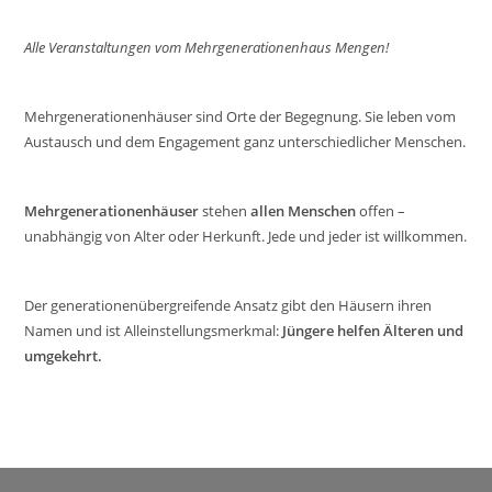
Alle Veranstaltungen vom Mehrgenerationenhaus Mengen!
Mehrgenerationenhäuser sind Orte der Begegnung. Sie leben vom
Austausch und dem Engagement ganz unterschiedlicher Menschen.
Mehrgenerationenhäuser
stehen
allen Menschen
offen –
unabhängig von Alter oder Herkunft. Jede und jeder ist willkommen.
Der generationenübergreifende Ansatz gibt den Häusern ihren
Namen und ist Alleinstellungsmerkmal:
Jüngere helfen Älteren und
umgekehrt.