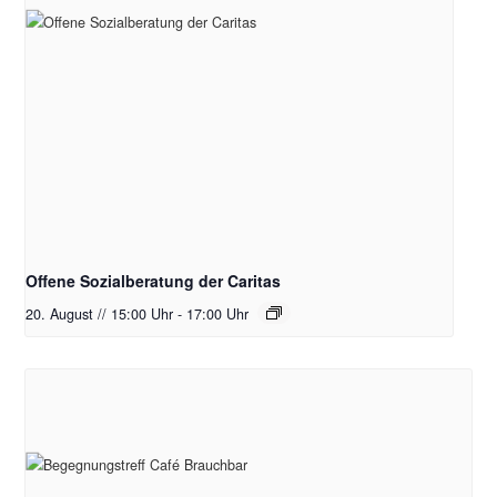
Offene Sozialberatung der Caritas
20. August // 15:00 Uhr
-
17:00 Uhr