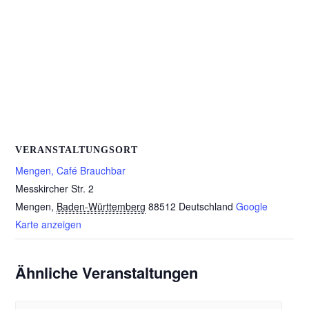
VERANSTALTUNGSORT
Mengen, Café Brauchbar
Messkircher Str. 2
Mengen
,
Baden-Württemberg
88512
Deutschland
Google
Karte anzeigen
Ähnliche Veranstaltungen