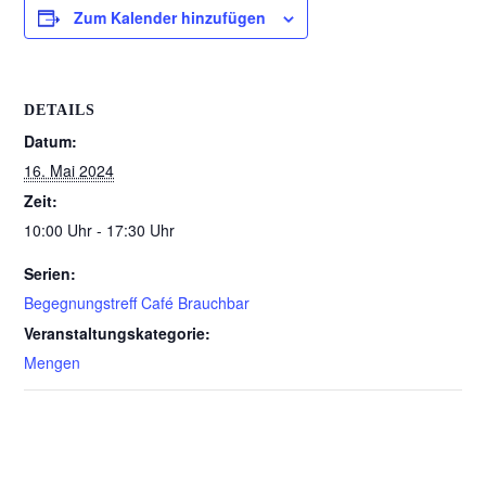
Zum Kalender hinzufügen
DETAILS
Datum:
16. Mai 2024
Zeit:
10:00 Uhr - 17:30 Uhr
Serien:
Begegnungstreff Café Brauchbar
Veranstaltungskategorie:
Mengen