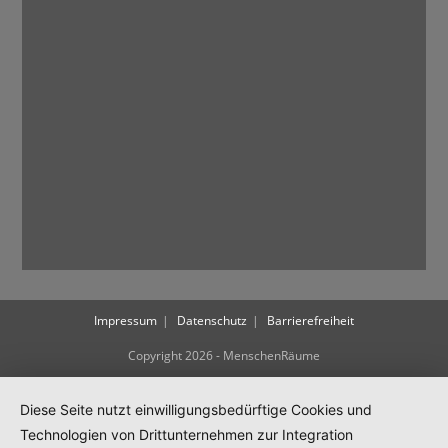
Impressum
Datenschutz
Barrierefreiheit
Copyright 2026 - MenschenRäume
Diese Seite nutzt einwilligungsbedürftige Cookies und
Technologien von Drittunternehmen zur Integration