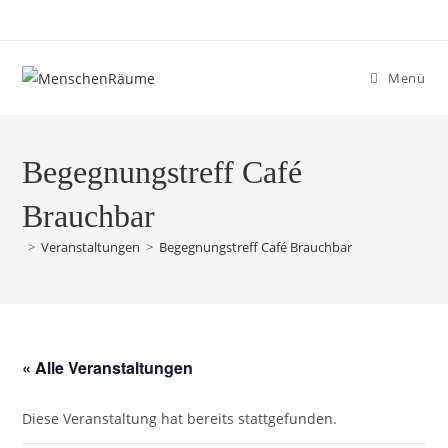
Menü
Begegnungstreff Café
Brauchbar
>
Veranstaltungen
>
Begegnungstreff Café Brauchbar
« Alle Veranstaltungen
Diese Veranstaltung hat bereits stattgefunden.