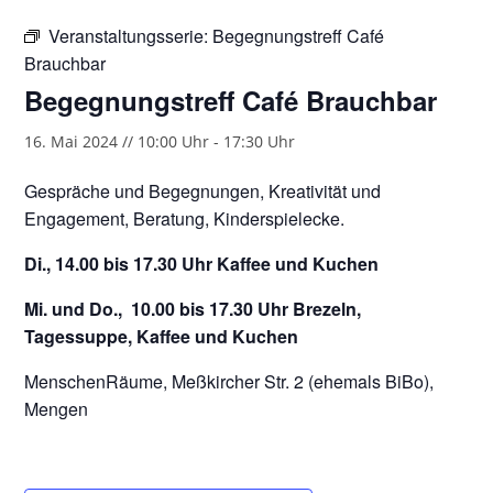
Veranstaltungsserie:
Begegnungstreff Café
Brauchbar
Begegnungstreff Café Brauchbar
16. Mai 2024 // 10:00 Uhr
-
17:30 Uhr
Gespräche und Begegnungen, Kreativität und
Engagement, Beratung, Kinderspielecke.
Di., 14.00 bis 17.30 Uhr Kaffee und Kuchen
Mi. und Do., 10.00 bis 17.30 Uhr Brezeln,
Tagessuppe, Kaffee und Kuchen
MenschenRäume, Meßkircher Str. 2 (ehemals BiBo),
Mengen