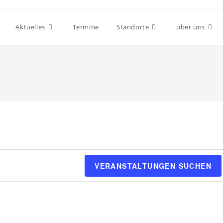
Aktuelles
Termine
Standorte
über uns
VERANSTALTUNGEN SUCHEN