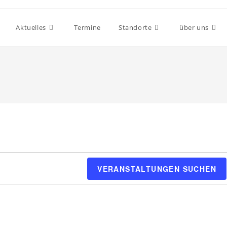
Aktuelles
Termine
Standorte
über uns
VERANSTALTUNGEN SUCHEN