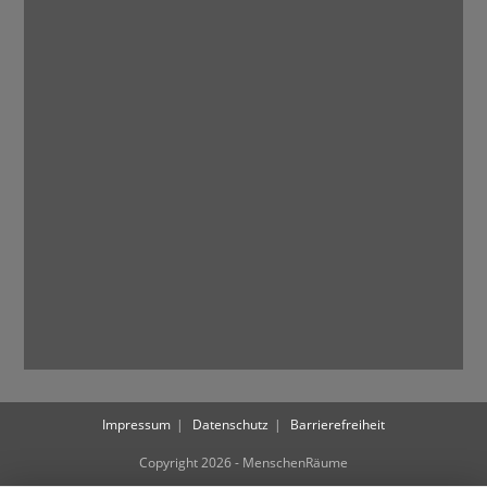
Impressum
Datenschutz
Barrierefreiheit
Copyright 2026 - MenschenRäume