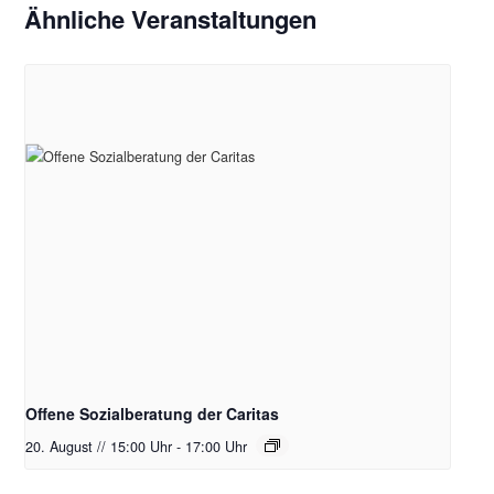
Ähnliche Veranstaltungen
Offene Sozialberatung der Caritas
20. August // 15:00 Uhr
-
17:00 Uhr