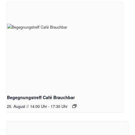
Begegnungstreff Café Brauchbar
25. August // 14:00 Uhr
-
17:30 Uhr