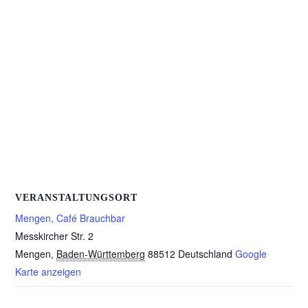
VERANSTALTUNGSORT
Mengen, Café Brauchbar
Messkircher Str. 2
Mengen
,
Baden-Württemberg
88512
Deutschland
Google
Karte anzeigen