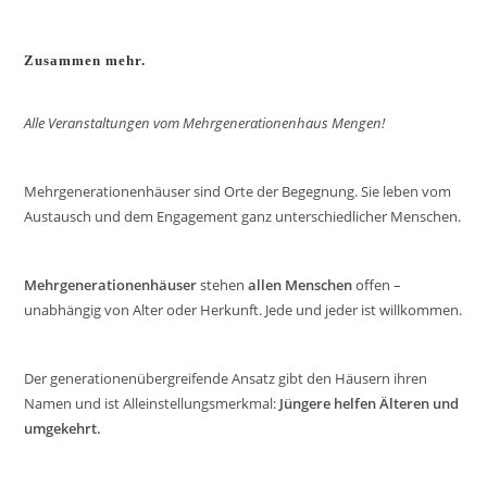
Zusammen mehr.
Alle Veranstaltungen vom Mehrgenerationenhaus Mengen!
Mehrgenerationenhäuser sind Orte der Begegnung. Sie leben vom
Austausch und dem Engagement ganz unterschiedlicher Menschen.
Mehrgenerationenhäuser
stehen
allen Menschen
offen –
unabhängig von Alter oder Herkunft. Jede und jeder ist willkommen.
Der generationenübergreifende Ansatz gibt den Häusern ihren
Namen und ist Alleinstellungsmerkmal:
Jüngere helfen Älteren und
umgekehrt.