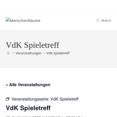
Menü
VdK Spieletreff
>
Veranstaltungen
>
VdK Spieletreff
« Alle Veranstaltungen
Veranstaltungsserie:
VdK Spieletreff
VdK Spieletreff