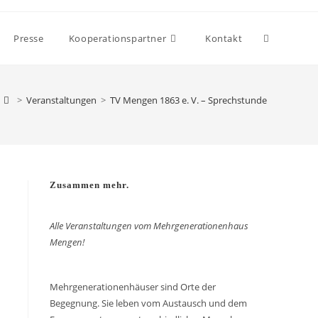
Presse
Kooperationspartner
Kontakt
>
Veranstaltungen
>
TV Mengen 1863 e. V. – Sprechstunde
Zusammen mehr.
Alle Veranstaltungen vom Mehrgenerationenhaus
Mengen!
Mehrgenerationenhäuser sind Orte der
Begegnung. Sie leben vom Austausch und dem