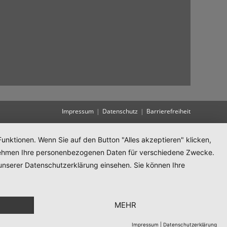
Impressum
Datenschutz
Barrierefreiheit
unktionen. Wenn Sie auf den Button "Alles akzeptieren" klicken,
ternehmen Ihre personenbezogenen Daten für verschiedene Zwecke.
unserer Datenschutzerklärung einsehen. Sie können Ihre
MEHR
Impressum
|
Datenschutzerklärung