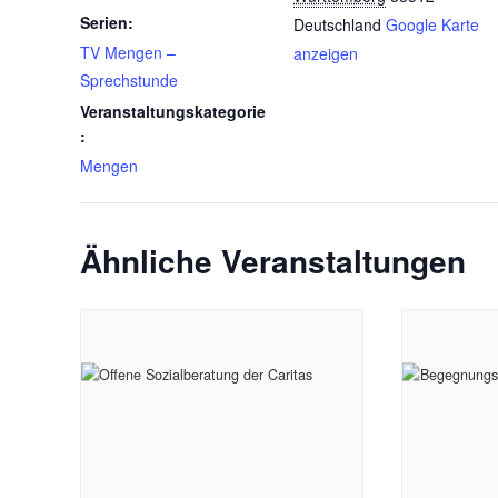
Serien:
Deutschland
Google Karte
TV Mengen –
anzeigen
Sprechstunde
Veranstaltungskategorie
:
Mengen
Ähnliche Veranstaltungen