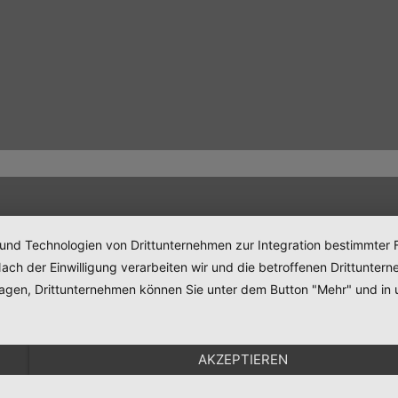
 und Technologien von Drittunternehmen zur Integration bestimmter F
. Nach der Einwilligung verarbeiten wir und die betroffenen Drittun
lagen, Drittunternehmen können Sie unter dem Button "Mehr" und in 
AKZEPTIEREN