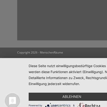
Copyright 2026 - MenschenRäume
Diese Seite nutzt einwilligungsbedürftige Cookies
werden diese Funktionen aktiviert (Einwilligung)
Detaillierte Informationen zu Zweck, Rechtsgrund
Einwilligung jederzeit widerrufen.
ABLEHNEN
Powered by
&