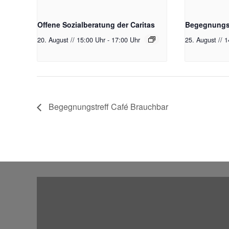
Offene Sozialberatung der Caritas
Begegnungst
20. August // 15:00 Uhr
-
17:00 Uhr
25. August // 
Begegnungstreff Café Brauchbar