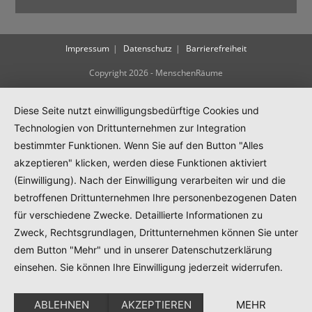
Impressum
Datenschutz
Barrierefreiheit
Copyright 2026 - MenschenRäume
Diese Seite nutzt einwilligungsbedürftige Cookies und
Technologien von Drittunternehmen zur Integration
bestimmter Funktionen. Wenn Sie auf den Button "Alles
akzeptieren" klicken, werden diese Funktionen aktiviert
(Einwilligung). Nach der Einwilligung verarbeiten wir und die
betroffenen Drittunternehmen Ihre personenbezogenen Daten
für verschiedene Zwecke. Detaillierte Informationen zu
Zweck, Rechtsgrundlagen, Drittunternehmen können Sie unter
dem Button "Mehr" und in unserer Datenschutzerklärung
einsehen. Sie können Ihre Einwilligung jederzeit widerrufen.
ABLEHNEN
AKZEPTIEREN
MEHR