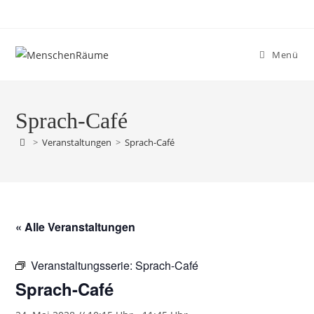
Menü
Sprach-Café
>
Veranstaltungen
>
Sprach-Café
« Alle Veranstaltungen
Veranstaltungsserie:
Sprach-Café
Sprach-Café