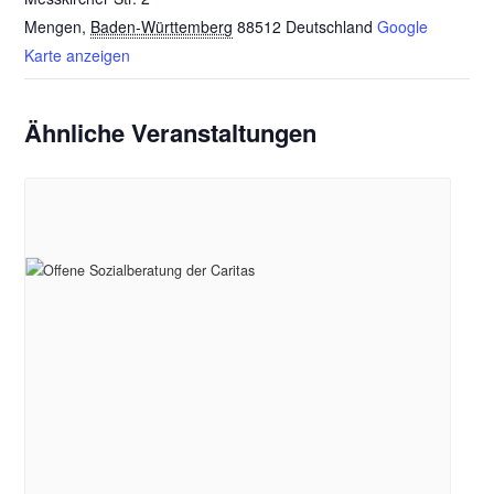
Mengen
,
Baden-Württemberg
88512
Deutschland
Google
Karte anzeigen
Ähnliche Veranstaltungen