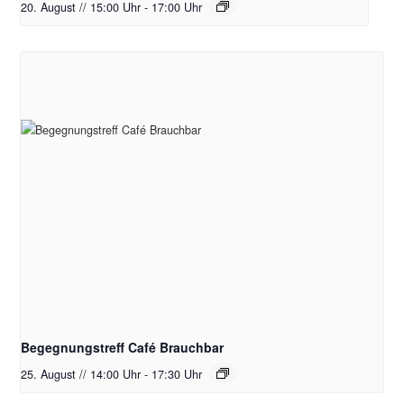
20. August // 15:00 Uhr
-
17:00 Uhr
Begegnungstreff Café Brauchbar
25. August // 14:00 Uhr
-
17:30 Uhr