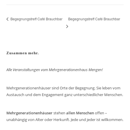
Begegnungstreff Café Brauchbar
Begegnungstreff Café Brauchbar
Zusammen mehr.
Alle Veranstaltungen vom Mehrgenerationenhaus Mengen!
Mehrgenerationenhäuser sind Orte der Begegnung. Sie leben vom
Austausch und dem Engagement ganz unterschiedlicher Menschen.
Mehrgenerationenhäuser
stehen
allen Menschen
offen –
unabhängig von Alter oder Herkunft. Jede und jeder ist willkommen.