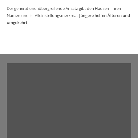
Der generationenübergreifende Ansatz gibt den Häusern ihren
Namen und ist Alleinstellungsmerkmal:
Jüngere helfen Älteren und
umgekehrt.