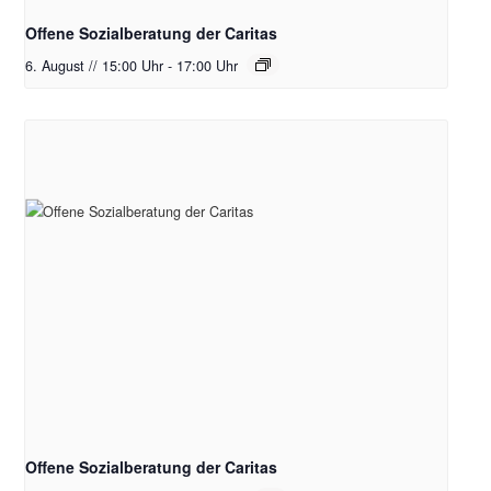
Offene Sozialberatung der Caritas
6. August // 15:00 Uhr
-
17:00 Uhr
Offene Sozialberatung der Caritas