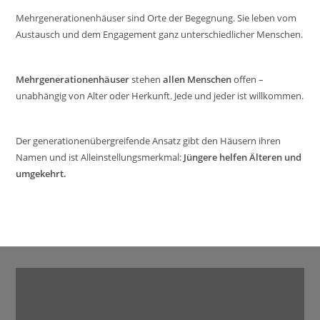
Mehrgenerationenhäuser sind Orte der Begegnung. Sie leben vom
Austausch und dem Engagement ganz unterschiedlicher Menschen.
Mehrgenerationenhäuser
stehen
allen Menschen
offen –
unabhängig von Alter oder Herkunft. Jede und jeder ist willkommen.
Der generationenübergreifende Ansatz gibt den Häusern ihren
Namen und ist Alleinstellungsmerkmal:
Jüngere helfen Älteren und
umgekehrt.