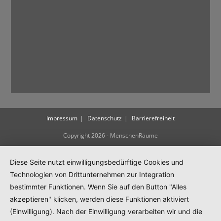
Impressum
Datenschutz
Barrierefreiheit
Copyright 2026 - MenschenRäume
Diese Seite nutzt einwilligungsbedürftige Cookies und
Technologien von Drittunternehmen zur Integration
bestimmter Funktionen. Wenn Sie auf den Button "Alles
akzeptieren" klicken, werden diese Funktionen aktiviert
(Einwilligung). Nach der Einwilligung verarbeiten wir und die