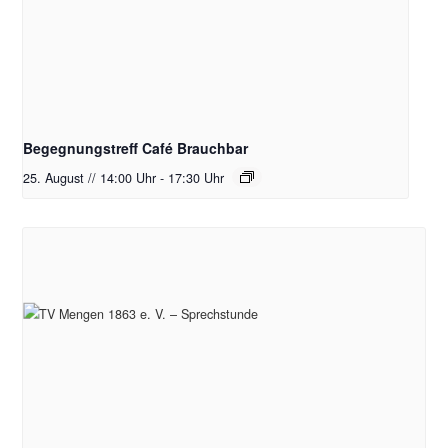
Begegnungstreff Café Brauchbar
25. August // 14:00 Uhr
-
17:30 Uhr