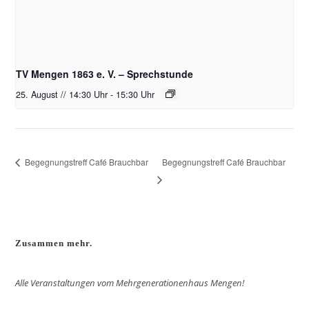
TV Mengen 1863 e. V. – Sprechstunde
25. August // 14:30 Uhr
-
15:30 Uhr
Begegnungstreff Café Brauchbar
Begegnungstreff Café Brauchbar
Zusammen mehr.
Alle Veranstaltungen vom Mehrgenerationenhaus Mengen!