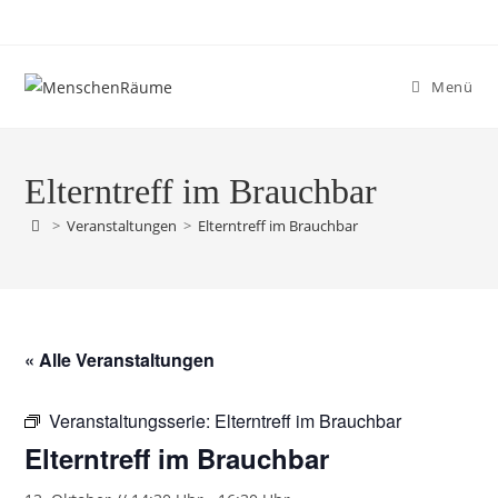
Menü
Elterntreff im Brauchbar
>
Veranstaltungen
>
Elterntreff im Brauchbar
« Alle Veranstaltungen
Veranstaltungsserie:
Elterntreff im Brauchbar
Elterntreff im Brauchbar