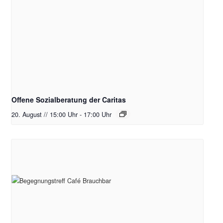
Offene Sozialberatung der Caritas
20. August // 15:00 Uhr
-
17:00 Uhr