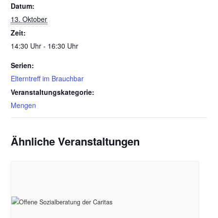
Datum:
13. Oktober
Zeit:
14:30 Uhr - 16:30 Uhr
Serien:
Elterntreff im Brauchbar
Veranstaltungskategorie:
Mengen
Ähnliche Veranstaltungen