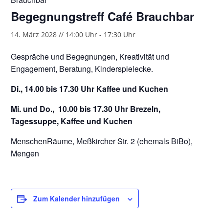
Begegnungstreff Café Brauchbar
14. März 2028 // 14:00 Uhr
-
17:30 Uhr
Gespräche und Begegnungen, Kreativität und
Engagement, Beratung, Kinderspielecke.
Di., 14.00 bis 17.30 Uhr Kaffee und Kuchen
Mi. und Do., 10.00 bis 17.30 Uhr Brezeln,
Tagessuppe, Kaffee und Kuchen
MenschenRäume, Meßkircher Str. 2 (ehemals BiBo),
Mengen
Zum Kalender hinzufügen