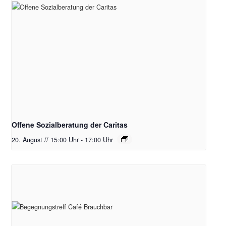
Offene Sozialberatung der Caritas
20. August // 15:00 Uhr
-
17:00 Uhr