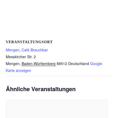
VERANSTALTUNGSORT
Mengen, Café Brauchbar
Messkircher Str. 2
Mengen
,
Baden-Württemberg
88512
Deutschland
Google
Karte anzeigen
Ähnliche Veranstaltungen