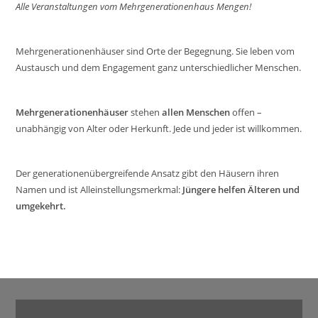
Alle Veranstaltungen vom Mehrgenerationenhaus Mengen!
Mehrgenerationenhäuser sind Orte der Begegnung. Sie leben vom
Austausch und dem Engagement ganz unterschiedlicher Menschen.
Mehrgenerationenhäuser
stehen
allen Menschen
offen –
unabhängig von Alter oder Herkunft. Jede und jeder ist willkommen.
Der generationenübergreifende Ansatz gibt den Häusern ihren
Namen und ist Alleinstellungsmerkmal:
Jüngere helfen Älteren und
umgekehrt.