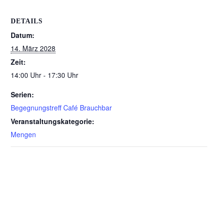
DETAILS
Datum:
14. März 2028
Zeit:
14:00 Uhr - 17:30 Uhr
Serien:
Begegnungstreff Café Brauchbar
Veranstaltungskategorie:
Mengen