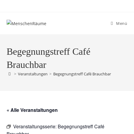
Menü
Begegnungstreff Café
Brauchbar
>
Veranstaltungen
>
Begegnungstreff Café Brauchbar
« Alle Veranstaltungen
Veranstaltungsserie:
Begegnungstreff Café
Brauchbar