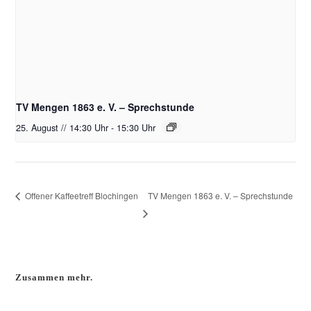
TV Mengen 1863 e. V. – Sprechstunde
25. August // 14:30 Uhr
-
15:30 Uhr
TV Mengen 1863 e. V. – Sprechstunde
Offener Kaffeetreff Blochingen
Zusammen mehr.