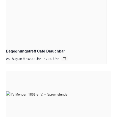
Begegnungstreff Café Brauchbar
25. August // 14:00 Uhr
-
17:30 Uhr