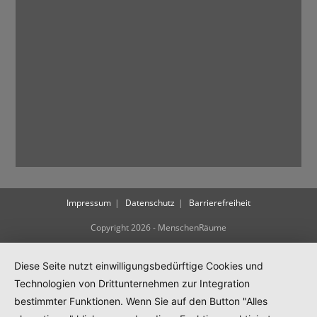
Impressum
Datenschutz
Barrierefreiheit
Copyright 2026 - MenschenRäume
Diese Seite nutzt einwilligungsbedürftige Cookies und
Technologien von Drittunternehmen zur Integration
bestimmter Funktionen. Wenn Sie auf den Button "Alles