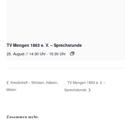
TV Mengen 1863 e. V. – Sprechstunde
25. August // 14:30 Uhr
-
15:30 Uhr
TV Mengen 1863 e. V. –
Kreativtreff – Stricken, Häkeln,
Malen
Sprechstunde
Zusammen mehr.