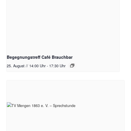
Begegnungstreff Café Brauchbar
25. August // 14:00 Uhr
-
17:30 Uhr