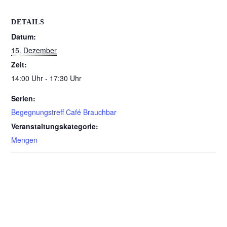
DETAILS
Datum:
15. Dezember
Zeit:
14:00 Uhr - 17:30 Uhr
Serien:
Begegnungstreff Café Brauchbar
Veranstaltungskategorie:
Mengen