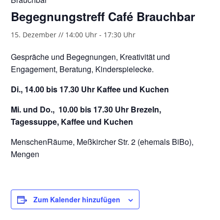
Begegnungstreff Café Brauchbar
15. Dezember // 14:00 Uhr
-
17:30 Uhr
Gespräche und Begegnungen, Kreativität und
Engagement, Beratung, Kinderspielecke.
Di., 14.00 bis 17.30 Uhr Kaffee und Kuchen
Mi. und Do., 10.00 bis 17.30 Uhr Brezeln,
Tagessuppe, Kaffee und Kuchen
MenschenRäume, Meßkircher Str. 2 (ehemals BiBo),
Mengen
Zum Kalender hinzufügen