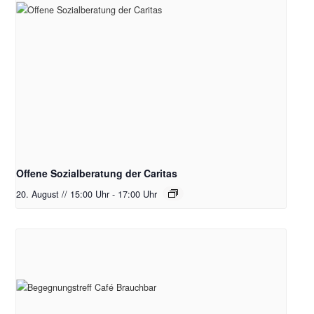
Offene Sozialberatung der Caritas
20. August // 15:00 Uhr
-
17:00 Uhr