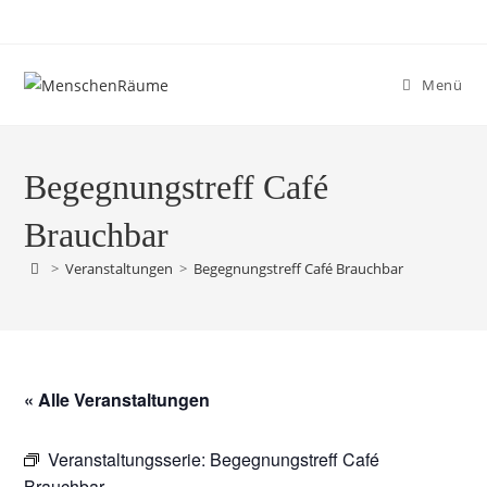
Menü
Begegnungstreff Café
Brauchbar
>
Veranstaltungen
>
Begegnungstreff Café Brauchbar
« Alle Veranstaltungen
Veranstaltungsserie:
Begegnungstreff Café
Brauchbar