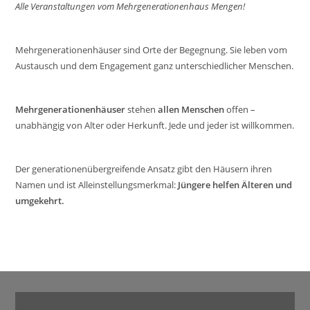
Alle Veranstaltungen vom Mehrgenerationenhaus Mengen!
Mehrgenerationenhäuser sind Orte der Begegnung. Sie leben vom
Austausch und dem Engagement ganz unterschiedlicher Menschen.
Mehrgenerationenhäuser
stehen
allen Menschen
offen –
unabhängig von Alter oder Herkunft. Jede und jeder ist willkommen.
Der generationenübergreifende Ansatz gibt den Häusern ihren
Namen und ist Alleinstellungsmerkmal:
Jüngere helfen Älteren und
umgekehrt.