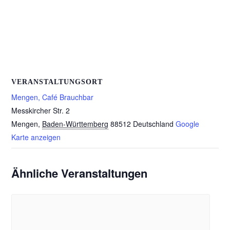
VERANSTALTUNGSORT
Mengen, Café Brauchbar
Messkircher Str. 2
Mengen
,
Baden-Württemberg
88512
Deutschland
Google
Karte anzeigen
Ähnliche Veranstaltungen