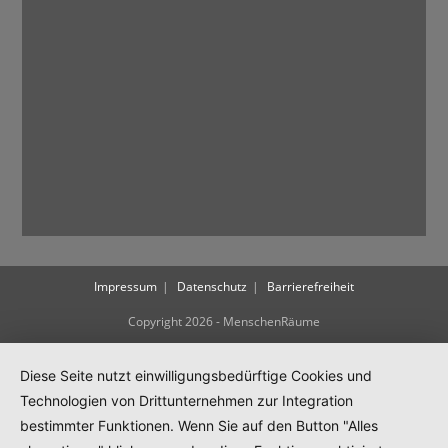
Impressum
Datenschutz
Barrierefreiheit
Copyright 2026 - MenschenRäume
Diese Seite nutzt einwilligungsbedürftige Cookies und
Technologien von Drittunternehmen zur Integration
bestimmter Funktionen. Wenn Sie auf den Button "Alles