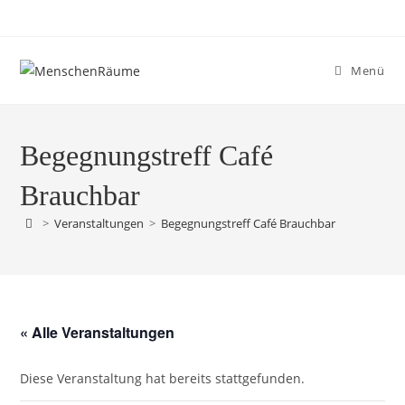
Menü
Begegnungstreff Café
Brauchbar
>
Veranstaltungen
>
Begegnungstreff Café Brauchbar
« Alle Veranstaltungen
Diese Veranstaltung hat bereits stattgefunden.