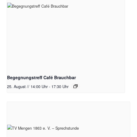
Begegnungstreff Café Brauchbar
25. August // 14:00 Uhr
-
17:30 Uhr