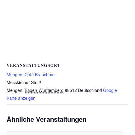
VERANSTALTUNGSORT
Mengen, Café Brauchbar
Messkircher Str. 2
Mengen
,
Baden-Württemberg
88512
Deutschland
Google
Karte anzeigen
Ähnliche Veranstaltungen