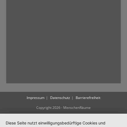
Impressum
Datenschutz
Barrierefreiheit
Copyright 2026 - MenschenRäume
Diese Seite nutzt einwilligungsbedürftige Cookies und