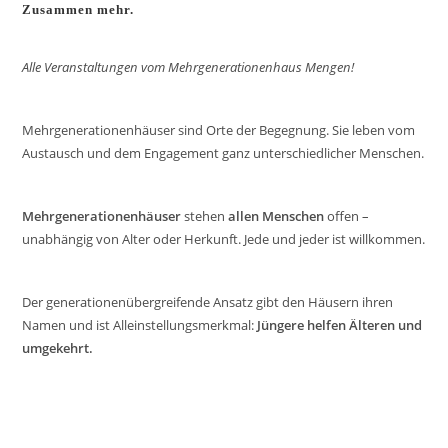
Zusammen mehr.
Alle Veranstaltungen vom Mehrgenerationenhaus Mengen!
Mehrgenerationenhäuser sind Orte der Begegnung. Sie leben vom
Austausch und dem Engagement ganz unterschiedlicher Menschen.
Mehrgenerationenhäuser
stehen
allen Menschen
offen –
unabhängig von Alter oder Herkunft. Jede und jeder ist willkommen.
Der generationenübergreifende Ansatz gibt den Häusern ihren
Namen und ist Alleinstellungsmerkmal:
Jüngere helfen Älteren und
umgekehrt.