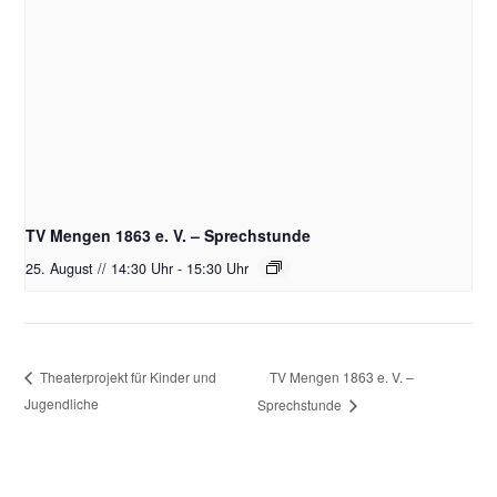
TV Mengen 1863 e. V. – Sprechstunde
25. August // 14:30 Uhr
-
15:30 Uhr
TV Mengen 1863 e. V. –
Theaterprojekt für Kinder und
Jugendliche
Sprechstunde