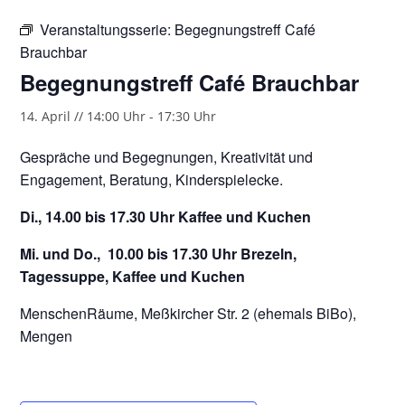
Veranstaltungsserie:
Begegnungstreff Café
Brauchbar
Begegnungstreff Café Brauchbar
14. April // 14:00 Uhr
-
17:30 Uhr
Gespräche und Begegnungen, Kreativität und
Engagement, Beratung, Kinderspielecke.
Di., 14.00 bis 17.30 Uhr Kaffee und Kuchen
Mi. und Do., 10.00 bis 17.30 Uhr Brezeln,
Tagessuppe, Kaffee und Kuchen
MenschenRäume, Meßkircher Str. 2 (ehemals BiBo),
Mengen