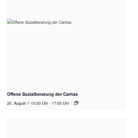
Offene Sozialberatung der Caritas
20. August // 15:00 Uhr
-
17:00 Uhr