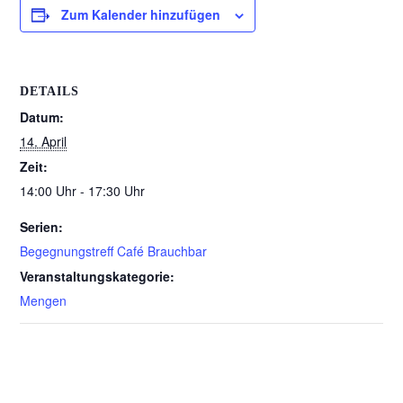
Zum Kalender hinzufügen
DETAILS
Datum:
14. April
Zeit:
14:00 Uhr - 17:30 Uhr
Serien:
Begegnungstreff Café Brauchbar
Veranstaltungskategorie:
Mengen