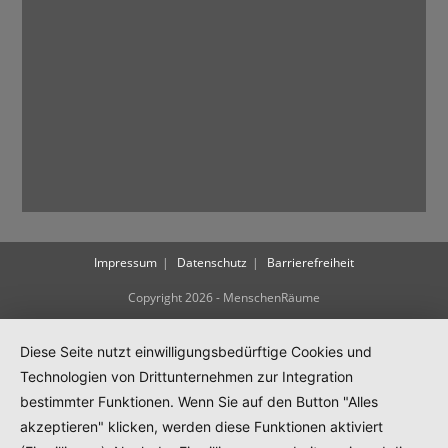
Impressum
Datenschutz
Barrierefreiheit
Copyright 2026 - MenschenRäume
Diese Seite nutzt einwilligungsbedürftige Cookies und
Technologien von Drittunternehmen zur Integration
bestimmter Funktionen. Wenn Sie auf den Button "Alles
akzeptieren" klicken, werden diese Funktionen aktiviert