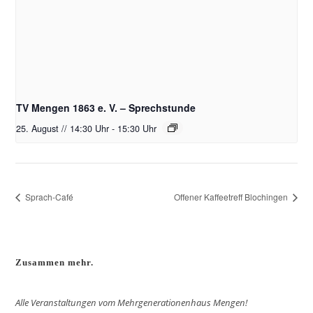
TV Mengen 1863 e. V. – Sprechstunde
25. August // 14:30 Uhr
-
15:30 Uhr
Sprach-Café
Offener Kaffeetreff Blochingen
Zusammen mehr.
Alle Veranstaltungen vom Mehrgenerationenhaus Mengen!