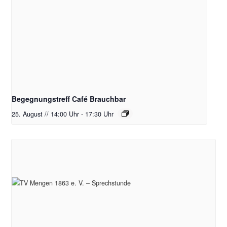
Begegnungstreff Café Brauchbar
25. August // 14:00 Uhr
-
17:30 Uhr