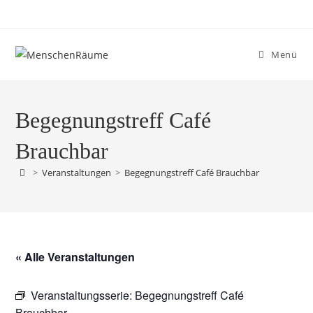
Menü
Begegnungstreff Café
Brauchbar
>
Veranstaltungen
>
Begegnungstreff Café Brauchbar
« Alle Veranstaltungen
Veranstaltungsserie:
Begegnungstreff Café
Brauchbar