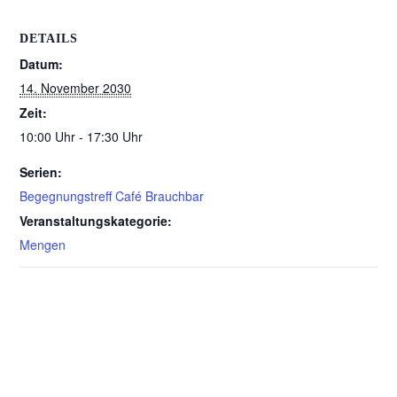
DETAILS
Datum:
14. November 2030
Zeit:
10:00 Uhr - 17:30 Uhr
Serien:
Begegnungstreff Café Brauchbar
Veranstaltungskategorie:
Mengen