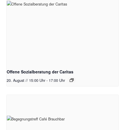
Offene Sozialberatung der Caritas
20. August // 15:00 Uhr
-
17:00 Uhr