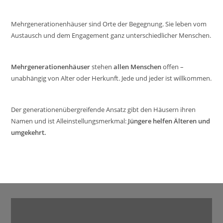
Mehrgenerationenhäuser sind Orte der Begegnung. Sie leben vom
Austausch und dem Engagement ganz unterschiedlicher Menschen.
Mehrgenerationenhäuser
stehen
allen Menschen
offen –
unabhängig von Alter oder Herkunft. Jede und jeder ist willkommen.
Der generationenübergreifende Ansatz gibt den Häusern ihren
Namen und ist Alleinstellungsmerkmal:
Jüngere helfen Älteren und
umgekehrt.