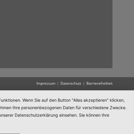
Impressum
Datenschutz
Barrierefreiheit
unktionen. Wenn Sie auf den Button "Alles akzeptieren" klicken,
ternehmen Ihre personenbezogenen Daten für verschiedene Zwecke.
unserer Datenschutzerklärung einsehen. Sie können Ihre