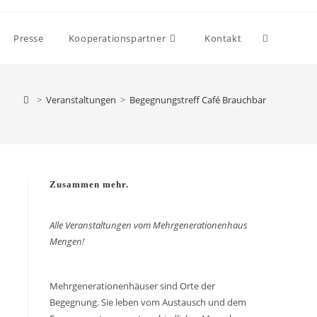
Presse
Kooperationspartner
Kontakt
>
Veranstaltungen
>
Begegnungstreff Café Brauchbar
Zusammen mehr.
Alle Veranstaltungen vom Mehrgenerationenhaus
Mengen!
Mehrgenerationenhäuser sind Orte der
Begegnung. Sie leben vom Austausch und dem