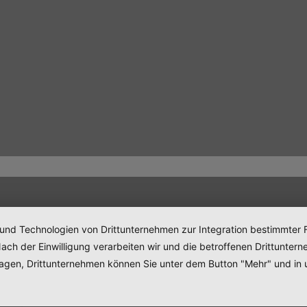
 und Technologien von Drittunternehmen zur Integration bestimmter F
. Nach der Einwilligung verarbeiten wir und die betroffenen Drittun
lagen, Drittunternehmen können Sie unter dem Button "Mehr" und in 