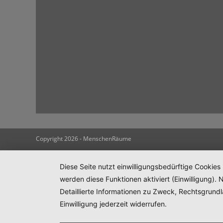
Copyright 2026 - MenschenRäume
Diese Seite nutzt einwilligungsbedürftige Cookies
werden diese Funktionen aktiviert (Einwilligung)
Detaillierte Informationen zu Zweck, Rechtsgrund
Einwilligung jederzeit widerrufen.