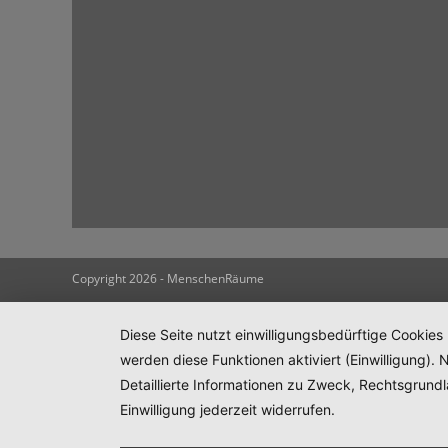
Copyright 2026 - MenschenRäume
Diese Seite nutzt einwilligungsbedürftige Cookies
werden diese Funktionen aktiviert (Einwilligung)
Detaillierte Informationen zu Zweck, Rechtsgrund
Einwilligung jederzeit widerrufen.