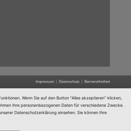
Impressum
Datenschutz
Barrierefreiheit
unktionen. Wenn Sie auf den Button "Alles akzeptieren" klicken,
ternehmen Ihre personenbezogenen Daten für verschiedene Zwecke.
unserer Datenschutzerklärung einsehen. Sie können Ihre