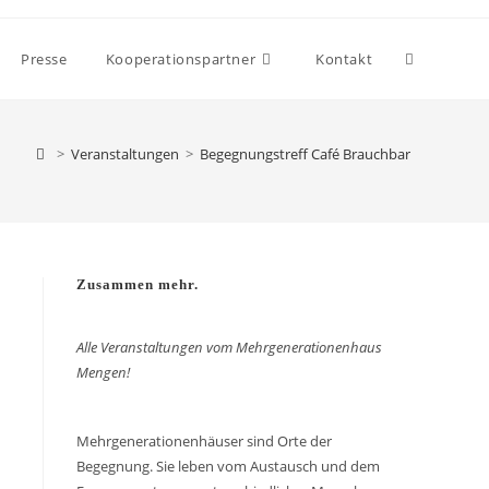
Presse
Kooperationspartner
Kontakt
>
Veranstaltungen
>
Begegnungstreff Café Brauchbar
Zusammen mehr.
Alle Veranstaltungen vom Mehrgenerationenhaus
Mengen!
Mehrgenerationenhäuser sind Orte der
Begegnung. Sie leben vom Austausch und dem