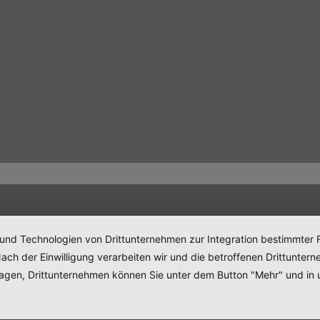
 und Technologien von Drittunternehmen zur Integration bestimmter F
. Nach der Einwilligung verarbeiten wir und die betroffenen Drittun
lagen, Drittunternehmen können Sie unter dem Button "Mehr" und in 