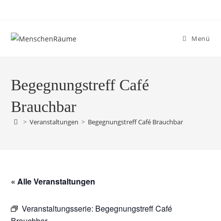
Menü
Begegnungstreff Café
Brauchbar
>
Veranstaltungen
>
Begegnungstreff Café Brauchbar
« Alle Veranstaltungen
Veranstaltungsserie:
Begegnungstreff Café
Brauchbar