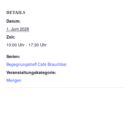
DETAILS
Datum:
1. Juni 2028
Zeit:
10:00 Uhr - 17:30 Uhr
Serien:
Begegnungstreff Café Brauchbar
Veranstaltungskategorie:
Mengen