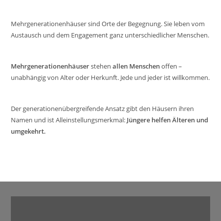
Mehrgenerationenhäuser sind Orte der Begegnung. Sie leben vom
Austausch und dem Engagement ganz unterschiedlicher Menschen.
Mehrgenerationenhäuser
stehen
allen Menschen
offen –
unabhängig von Alter oder Herkunft. Jede und jeder ist willkommen.
Der generationenübergreifende Ansatz gibt den Häusern ihren
Namen und ist Alleinstellungsmerkmal:
Jüngere helfen Älteren und
umgekehrt.