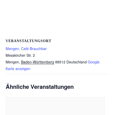
VERANSTALTUNGSORT
Mengen, Café Brauchbar
Messkircher Str. 2
Mengen
,
Baden-Württemberg
88512
Deutschland
Google
Karte anzeigen
Ähnliche Veranstaltungen