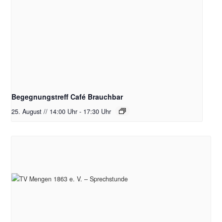
Begegnungstreff Café Brauchbar
25. August // 14:00 Uhr
-
17:30 Uhr