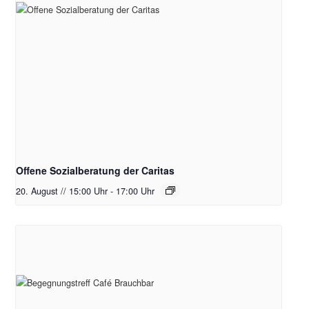
Offene Sozialberatung der Caritas
20. August // 15:00 Uhr
-
17:00 Uhr