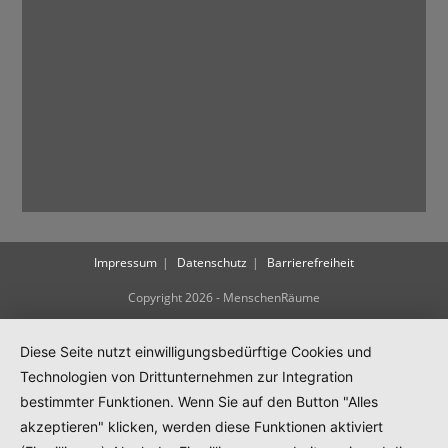
Impressum
Datenschutz
Barrierefreiheit
Copyright 2026 - MenschenRäume
Diese Seite nutzt einwilligungsbedürftige Cookies und
Technologien von Drittunternehmen zur Integration
bestimmter Funktionen. Wenn Sie auf den Button "Alles
akzeptieren" klicken, werden diese Funktionen aktiviert