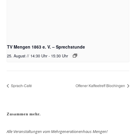
TV Mengen 1863 e. V. – Sprechstunde
25. August // 14:30 Uhr
-
15:30 Uhr
Sprach-Café
Offener Kaffeetreff Blochingen
Zusammen mehr.
Alle Veranstaltungen vom Mehrgenerationenhaus Mengen!