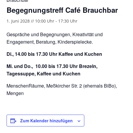
Begegnungstreff Café Brauchbar
1. Juni 2028 // 10:00 Uhr
-
17:30 Uhr
Gespräche und Begegnungen, Kreativität und
Engagement, Beratung, Kinderspielecke.
Di., 14.00 bis 17.30 Uhr Kaffee und Kuchen
Mi. und Do., 10.00 bis 17.30 Uhr Brezeln,
Tagessuppe, Kaffee und Kuchen
MenschenRäume, Meßkircher Str. 2 (ehemals BiBo),
Mengen
Zum Kalender hinzufügen