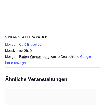
VERANSTALTUNGSORT
Mengen, Café Brauchbar
Messkircher Str. 2
Mengen
,
Baden-Württemberg
88512
Deutschland
Google
Karte anzeigen
Ähnliche Veranstaltungen