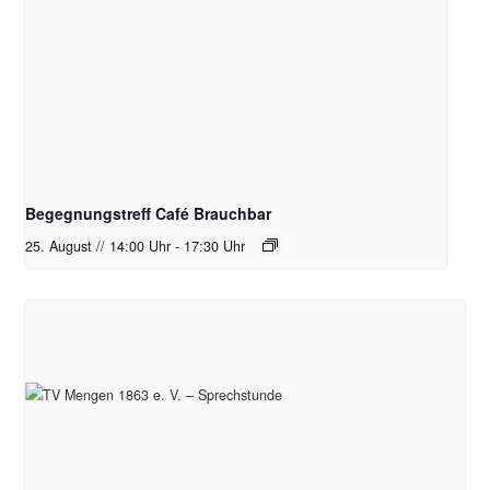
Begegnungstreff Café Brauchbar
25. August // 14:00 Uhr
-
17:30 Uhr