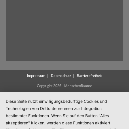
Impressum
Datenschutz
Barrierefreiheit
Copyright 2026 - MenschenRäume
Diese Seite nutzt einwilligungsbedürftige Cookies und
Technologien von Drittunternehmen zur Integration
bestimmter Funktionen. Wenn Sie auf den Button "Alles
akzeptieren" klicken, werden diese Funktionen aktiviert