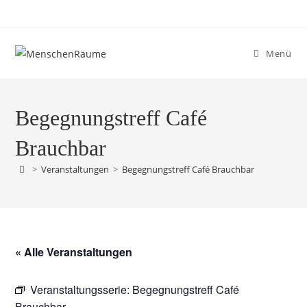
Menü
Begegnungstreff Café
Brauchbar
>
Veranstaltungen
>
Begegnungstreff Café Brauchbar
« Alle Veranstaltungen
Veranstaltungsserie:
Begegnungstreff Café
Brauchbar