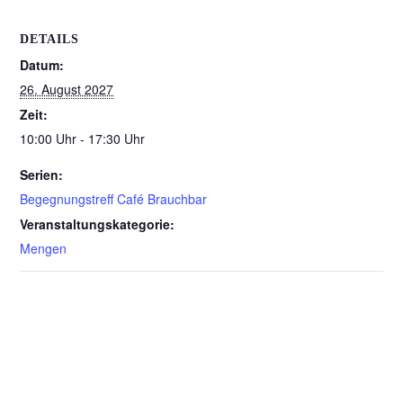
DETAILS
Datum:
26. August 2027
Zeit:
10:00 Uhr - 17:30 Uhr
Serien:
Begegnungstreff Café Brauchbar
Veranstaltungskategorie:
Mengen