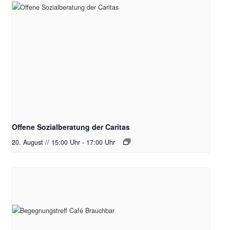
Offene Sozialberatung der Caritas
20. August // 15:00 Uhr
-
17:00 Uhr