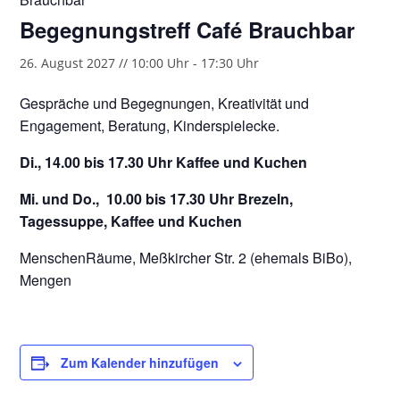
Begegnungstreff Café Brauchbar
26. August 2027 // 10:00 Uhr
-
17:30 Uhr
Gespräche und Begegnungen, Kreativität und
Engagement, Beratung, Kinderspielecke.
Di., 14.00 bis 17.30 Uhr Kaffee und Kuchen
Mi. und Do., 10.00 bis 17.30 Uhr Brezeln,
Tagessuppe, Kaffee und Kuchen
MenschenRäume, Meßkircher Str. 2 (ehemals BiBo),
Mengen
Zum Kalender hinzufügen