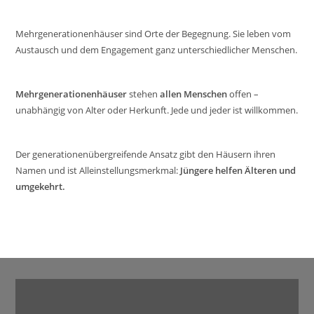
Mehrgenerationenhäuser sind Orte der Begegnung. Sie leben vom
Austausch und dem Engagement ganz unterschiedlicher Menschen.
Mehrgenerationenhäuser
stehen
allen Menschen
offen –
unabhängig von Alter oder Herkunft. Jede und jeder ist willkommen.
Der generationenübergreifende Ansatz gibt den Häusern ihren
Namen und ist Alleinstellungsmerkmal:
Jüngere helfen Älteren und
umgekehrt.