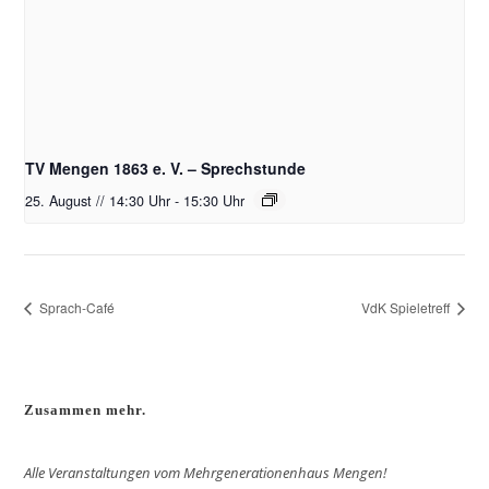
TV Mengen 1863 e. V. – Sprechstunde
25. August // 14:30 Uhr
-
15:30 Uhr
Sprach-Café
VdK Spieletreff
Zusammen mehr.
Alle Veranstaltungen vom Mehrgenerationenhaus Mengen!