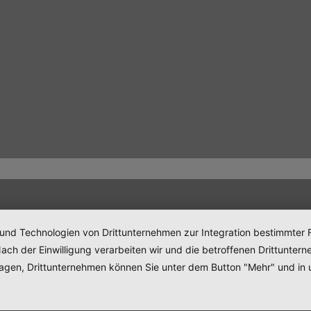
 und Technologien von Drittunternehmen zur Integration bestimmter F
. Nach der Einwilligung verarbeiten wir und die betroffenen Drittun
lagen, Drittunternehmen können Sie unter dem Button "Mehr" und in 