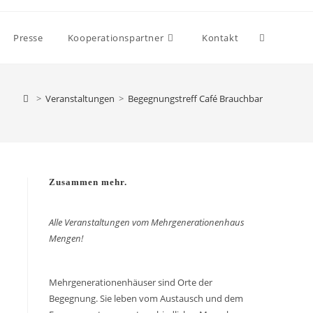
Presse
Kooperationspartner
Kontakt
>
Veranstaltungen
>
Begegnungstreff Café Brauchbar
Zusammen mehr.
Alle Veranstaltungen vom Mehrgenerationenhaus
Mengen!
Mehrgenerationenhäuser sind Orte der
Begegnung. Sie leben vom Austausch und dem