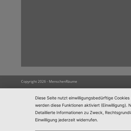
Copyright 2026 - MenschenRäume
Diese Seite nutzt einwilligungsbedürftige Cookies
werden diese Funktionen aktiviert (Einwilligung)
Detaillierte Informationen zu Zweck, Rechtsgrund
Einwilligung jederzeit widerrufen.