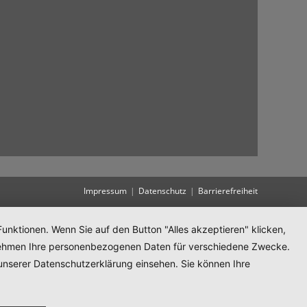
Impressum
Datenschutz
Barrierefreiheit
unktionen. Wenn Sie auf den Button "Alles akzeptieren" klicken,
ternehmen Ihre personenbezogenen Daten für verschiedene Zwecke.
unserer Datenschutzerklärung einsehen. Sie können Ihre