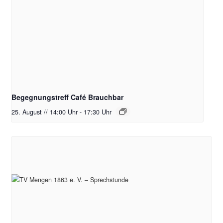
Begegnungstreff Café Brauchbar
25. August // 14:00 Uhr
-
17:30 Uhr