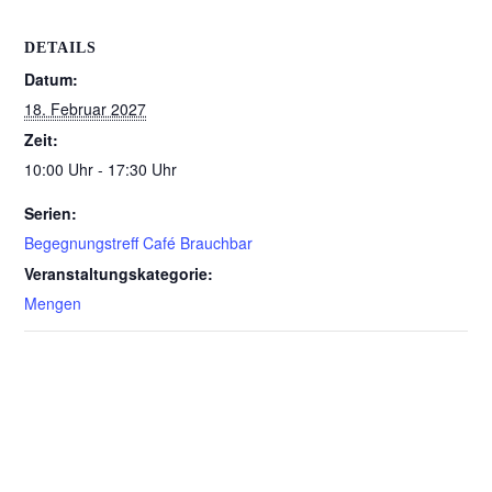
DETAILS
Datum:
18. Februar 2027
Zeit:
10:00 Uhr - 17:30 Uhr
Serien:
Begegnungstreff Café Brauchbar
Veranstaltungskategorie:
Mengen