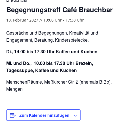
Begegnungstreff Café Brauchbar
18. Februar 2027 // 10:00 Uhr
-
17:30 Uhr
Gespräche und Begegnungen, Kreativität und
Engagement, Beratung, Kinderspielecke.
Di., 14.00 bis 17.30 Uhr Kaffee und Kuchen
Mi. und Do., 10.00 bis 17.30 Uhr Brezeln,
Tagessuppe, Kaffee und Kuchen
MenschenRäume, Meßkircher Str. 2 (ehemals BiBo),
Mengen
Zum Kalender hinzufügen