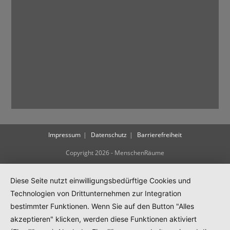
Impressum
Datenschutz
Barrierefreiheit
Copyright 2026 - MenschenRäume
Diese Seite nutzt einwilligungsbedürftige Cookies und
Technologien von Drittunternehmen zur Integration
bestimmter Funktionen. Wenn Sie auf den Button "Alles
akzeptieren" klicken, werden diese Funktionen aktiviert