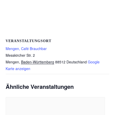
VERANSTALTUNGSORT
Mengen, Café Brauchbar
Messkircher Str. 2
Mengen
,
Baden-Württemberg
88512
Deutschland
Google
Karte anzeigen
Ähnliche Veranstaltungen