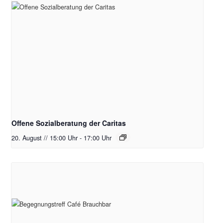
Offene Sozialberatung der Caritas
20. August // 15:00 Uhr
-
17:00 Uhr