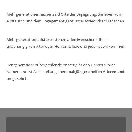
Mehrgenerationenhäuser sind Orte der Begegnung. Sie leben vom
Austausch und dem Engagement ganz unterschiedlicher Menschen.
Mehrgenerationenhäuser
stehen
allen Menschen
offen –
unabhängig von Alter oder Herkunft. Jede und jeder ist willkommen.
Der generationenübergreifende Ansatz gibt den Häusern ihren
Namen und ist Alleinstellungsmerkmal:
Jüngere helfen Älteren und
umgekehrt.