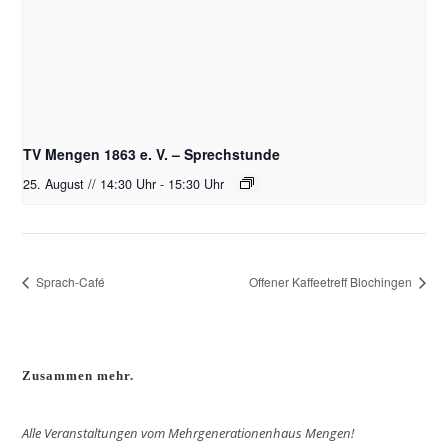
TV Mengen 1863 e. V. – Sprechstunde
25. August // 14:30 Uhr
-
15:30 Uhr
Sprach-Café
Offener Kaffeetreff Blochingen
Zusammen mehr.
Alle Veranstaltungen vom Mehrgenerationenhaus Mengen!