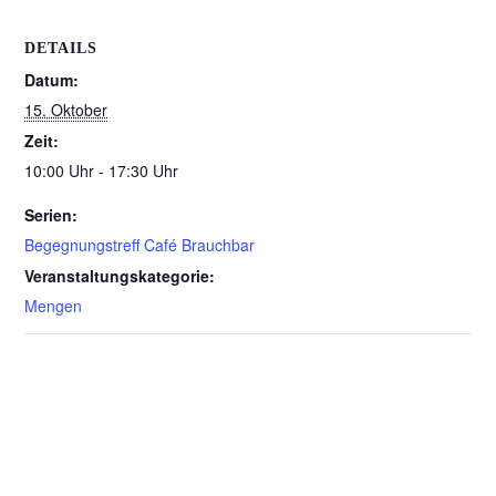
DETAILS
Datum:
15. Oktober
Zeit:
10:00 Uhr - 17:30 Uhr
Serien:
Begegnungstreff Café Brauchbar
Veranstaltungskategorie:
Mengen