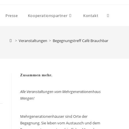
Presse
Kooperationspartner
Kontakt
>
Veranstaltungen
>
Begegnungstreff Café Brauchbar
Zusammen mehr.
Alle Veranstaltungen vom Mehrgenerationenhaus
Mengen!
Mehrgenerationenhäuser sind Orte der
Begegnung. Sie leben vom Austausch und dem