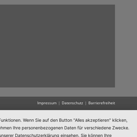
Impressum
Datenschutz
Barrierefreiheit
unktionen. Wenn Sie auf den Button "Alles akzeptieren" klicken,
ternehmen Ihre personenbezogenen Daten für verschiedene Zwecke.
unserer Datenschutzerklärung einsehen. Sie können Ihre