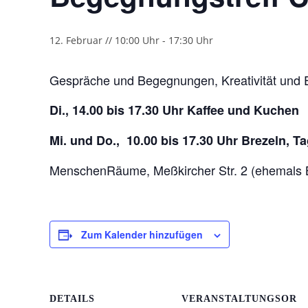
12. Februar // 10:00 Uhr
-
17:30 Uhr
Gespräche und Begegnungen, Kreativität und 
Di., 14.00 bis 17.30 Uhr Kaffee und Kuchen
Mi. und Do., 10.00 bis 17.30 Uhr Brezeln, 
MenschenRäume, Meßkircher Str. 2 (ehemals 
Zum Kalender hinzufügen
DETAILS
VERANSTALTUNGSOR