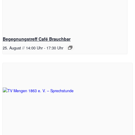
Begegnungstreff Café Brauchbar
25. August // 14:00 Uhr
-
17:30 Uhr