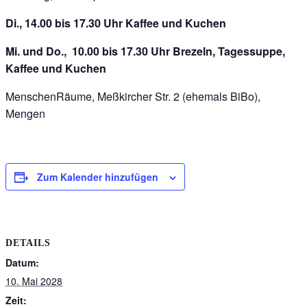
Di., 14.00 bis 17.30 Uhr Kaffee und Kuchen
Mi. und Do., 10.00 bis 17.30 Uhr Brezeln, Tagessuppe,
Kaffee und Kuchen
MenschenRäume, Meßkircher Str. 2 (ehemals BiBo),
Mengen
Zum Kalender hinzufügen
DETAILS
Datum:
10. Mai 2028
Zeit: