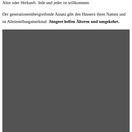
Alter oder Herkunft. Jede und jeder ist willkommen.
Der generationenübergreifende Ansatz gibt den Häusern ihren Namen und
ist Alleinstellungsmerkmal:
Jüngere helfen Älteren und umgekehrt.