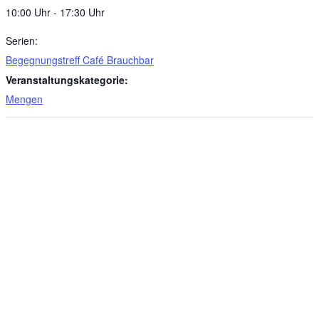
10:00 Uhr - 17:30 Uhr
Serien:
Begegnungstreff Café Brauchbar
Veranstaltungskategorie:
Mengen