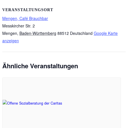
VERANSTALTUNGSORT
Mengen, Café Brauchbar
Messkircher Str. 2
Mengen
,
Baden-Württemberg
88512
Deutschland
Google Karte
anzeigen
Ähnliche Veranstaltungen