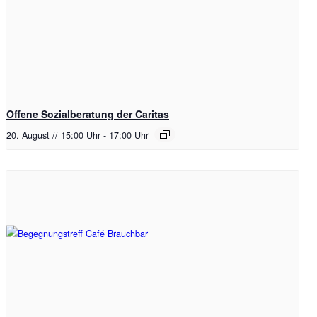
Offene Sozialberatung der Caritas
20. August // 15:00 Uhr
-
17:00 Uhr