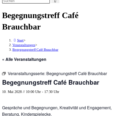
Begegnungstreff Café
Brauchbar
Start
>
Veranstaltungen
>
Begegnungstreff Café Brauchbar
« Alle Veranstaltungen
Veranstaltungsserie:
Begegnungstreff Café Brauchbar
Begegnungstreff Café Brauchbar
10. Mai 2028 // 10:00 Uhr
-
17:30 Uhr
Gespräche und Begegnungen, Kreativität und Engagement,
Beratung, Kinderspielecke.