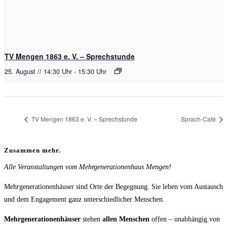
TV Mengen 1863 e. V. – Sprechstunde
25. August // 14:30 Uhr
-
15:30 Uhr
TV Mengen 1863 e. V. – Sprechstunde
Sprach-Café
Zusammen mehr.
Alle Veranstaltungen vom Mehrgenerationenhaus Mengen!
Mehrgenerationenhäuser sind Orte der Begegnung. Sie leben vom Austausch
und dem Engagement ganz unterschiedlicher Menschen.
Mehrgenerationenhäuser
stehen
allen Menschen
offen – unabhängig von