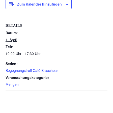
Zum Kalender hinzufügen
DETAILS
Datum:
1. April
Zeit:
10:00 Uhr - 17:30 Uhr
Serien:
Begegnungstreff Café Brauchbar
Veranstaltungskategorie:
Mengen