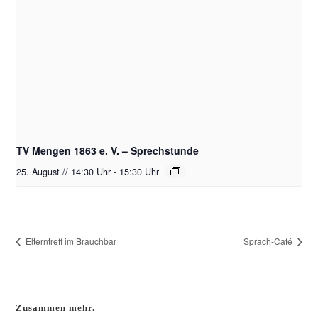
TV Mengen 1863 e. V. – Sprechstunde
25. August // 14:30 Uhr
-
15:30 Uhr
Elterntreff im Brauchbar
Sprach-Café
Zusammen mehr.