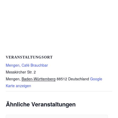
VERANSTALTUNGSORT
Mengen, Café Brauchbar
Messkircher Str. 2
Mengen
,
Baden-Württemberg
88512
Deutschland
Google
Karte anzeigen
Ähnliche Veranstaltungen