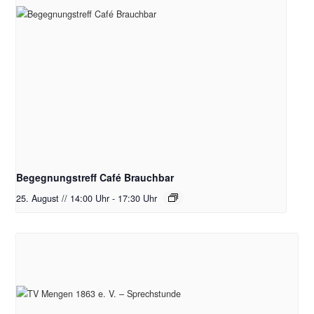
Begegnungstreff Café Brauchbar
25. August // 14:00 Uhr
-
17:30 Uhr