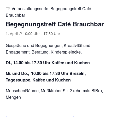
Veranstaltungsserie:
Begegnungstreff Café
Brauchbar
Begegnungstreff Café Brauchbar
1. April // 10:00 Uhr
-
17:30 Uhr
Gespräche und Begegnungen, Kreativität und
Engagement, Beratung, Kinderspielecke.
Di., 14.00 bis 17.30 Uhr Kaffee und Kuchen
Mi. und Do., 10.00 bis 17.30 Uhr Brezeln,
Tagessuppe, Kaffee und Kuchen
MenschenRäume, Meßkircher Str. 2 (ehemals BiBo),
Mengen