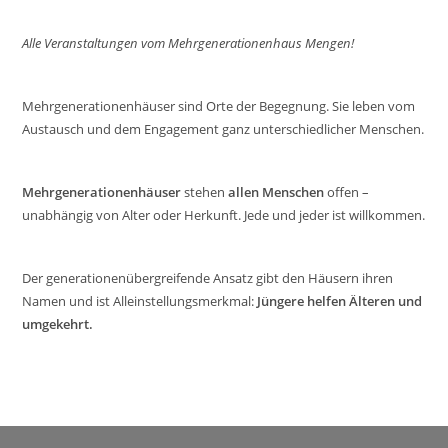
Alle Veranstaltungen vom Mehrgenerationenhaus Mengen!
Mehrgenerationenhäuser sind Orte der Begegnung. Sie leben vom
Austausch und dem Engagement ganz unterschiedlicher Menschen.
Mehrgenerationenhäuser
stehen
allen Menschen
offen –
unabhängig von Alter oder Herkunft. Jede und jeder ist willkommen.
Der generationenübergreifende Ansatz gibt den Häusern ihren
Namen und ist Alleinstellungsmerkmal:
Jüngere helfen Älteren und
umgekehrt.