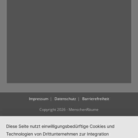
Impressum
Datenschutz
Barrierefreiheit
Copyright 2026 - MenschenRäume
Diese Seite nutzt einwilligungsbedürftige Cookies und
Technologien von Drittunternehmen zur Integration