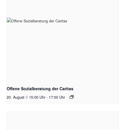
Offene Sozialberatung der Caritas
20. August // 15:00 Uhr
-
17:00 Uhr