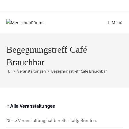
Menü
Begegnungstreff Café
Brauchbar
>
Veranstaltungen
>
Begegnungstreff Café Brauchbar
« Alle Veranstaltungen
Diese Veranstaltung hat bereits stattgefunden.