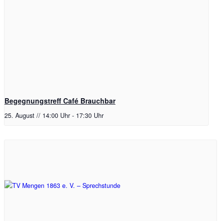
Begegnungstreff Café Brauchbar
25. August // 14:00 Uhr
-
17:30 Uhr