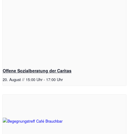
Offene Sozialberatung der Caritas
20. August // 15:00 Uhr
-
17:00 Uhr