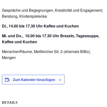
Gespräche und Begegnungen, Kreativität und Engagement,
Beratung, Kinderspielecke.
Di., 14.00 bis 17.30 Uhr Kaffee und Kuchen
Mi. und Do., 10.00 bis 17.30 Uhr Brezeln, Tagessuppe,
Kaffee und Kuchen
MenschenRäume, Meßkircher Str. 2 (ehemals BiBo),
Mengen
Zum Kalender hinzufügen
DETAILS