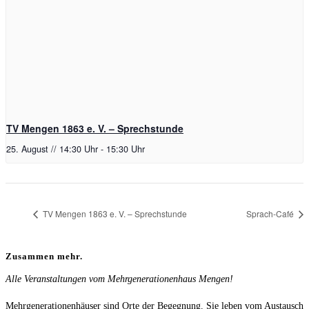
TV Mengen 1863 e. V. – Sprechstunde
25. August // 14:30 Uhr
-
15:30 Uhr
TV Mengen 1863 e. V. – Sprechstunde
Sprach-Café
Zusammen mehr.
Alle Veranstaltungen vom Mehrgenerationenhaus Mengen!
Mehrgenerationenhäuser sind Orte der Begegnung. Sie leben vom Austausch