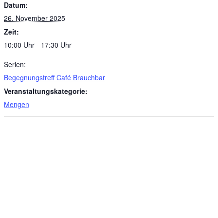
Datum:
26. November 2025
Zeit:
10:00 Uhr - 17:30 Uhr
Serien:
Begegnungstreff Café Brauchbar
Veranstaltungskategorie:
Mengen