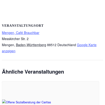
VERANSTALTUNGSORT
Mengen, Café Brauchbar
Messkircher Str. 2
Mengen
,
Baden-Württemberg
88512
Deutschland
Google Karte
anzeigen
Ähnliche Veranstaltungen