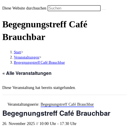
Diese Website durchsuchen
Begegnungstreff Café
Brauchbar
Start
>
Veranstaltungen
>
Begegnungstreff Café Brauchbar
« Alle Veranstaltungen
Diese Veranstaltung hat bereits stattgefunden.
Veranstaltungsserie:
Begegnungstreff Café Brauchbar
Begegnungstreff Café Brauchbar
26. November 2025 // 10:00 Uhr
-
17:30 Uhr