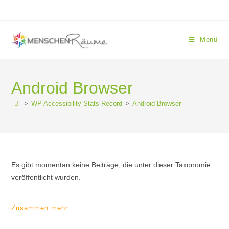
Menü
Android Browser
>
WP Accessibility Stats Record
>
Android Browser
Es gibt momentan keine Beiträge, die unter dieser Taxonomie
veröffentlicht wurden.
Zusammen mehr.