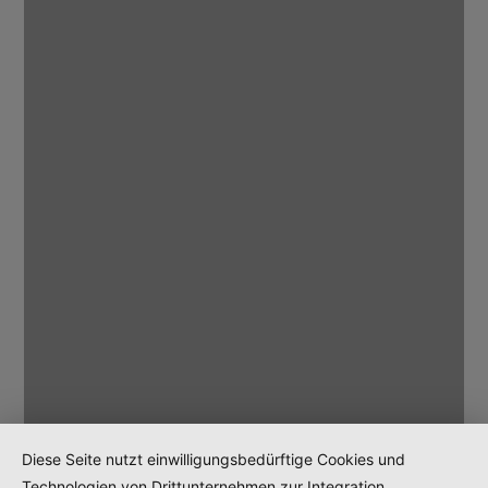
Diese Seite nutzt einwilligungsbedürftige Cookies und
Technologien von Drittunternehmen zur Integration