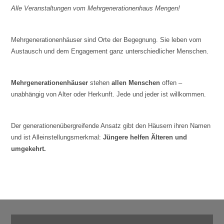
Alle Veranstaltungen vom Mehrgenerationenhaus Mengen!
Mehrgenerationenhäuser sind Orte der Begegnung. Sie leben vom
Austausch und dem Engagement ganz unterschiedlicher Menschen.
Mehrgenerationenhäuser
stehen
allen Menschen
offen –
unabhängig von Alter oder Herkunft. Jede und jeder ist willkommen.
Der generationenübergreifende Ansatz gibt den Häusern ihren Namen
und ist Alleinstellungsmerkmal:
Jüngere helfen Älteren und
umgekehrt.