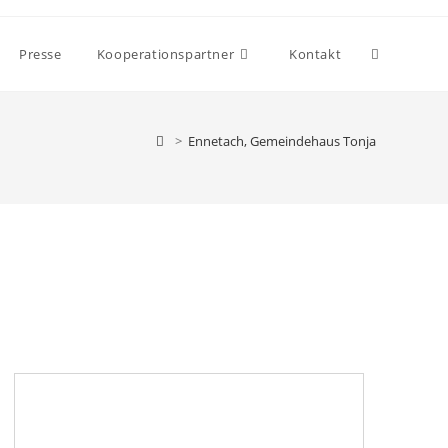
Presse
Kooperationspartner
Kontakt
>
Ennetach, Gemeindehaus Tonja