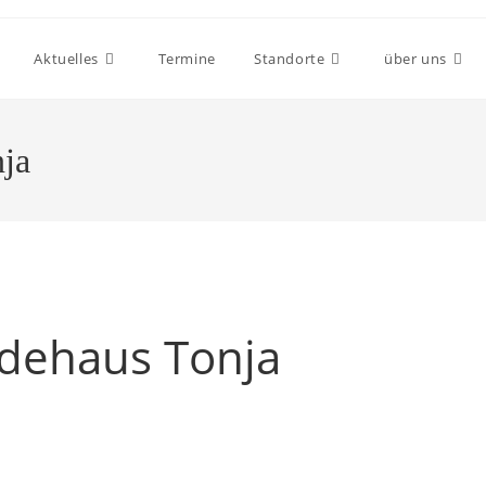
Aktuelles
Termine
Standorte
über uns
ja
dehaus Tonja