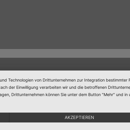
 und Technologien von Drittunternehmen zur Integration bestimmter F
. Nach der Einwilligung verarbeiten wir und die betroffenen Drittun
lagen, Drittunternehmen können Sie unter dem Button "Mehr" und in 
AKZEPTIEREN