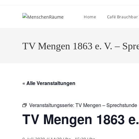
Home
Café Brauchbar
TV Mengen 1863 e. V. – Spr
« Alle Veranstaltungen
Veranstaltungsserie:
TV Mengen – Sprechstunde
TV Mengen 1863 e.