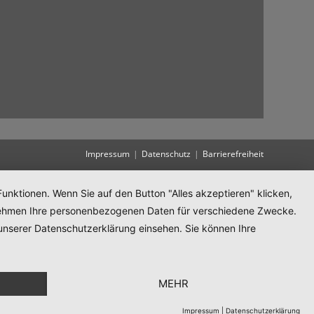
Impressum
Datenschutz
Barrierefreiheit
unktionen. Wenn Sie auf den Button "Alles akzeptieren" klicken,
ternehmen Ihre personenbezogenen Daten für verschiedene Zwecke.
unserer Datenschutzerklärung einsehen. Sie können Ihre
MEHR
Impressum
|
Datenschutzerklärung