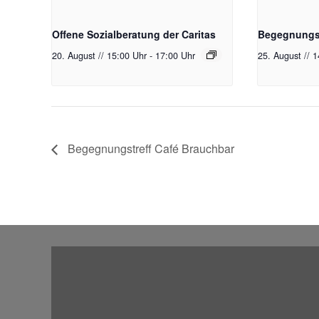
Offene Sozialberatung der Caritas
Begegnungst
20. August // 15:00 Uhr
-
17:00 Uhr
25. August // 
Begegnungstreff Café Brauchbar