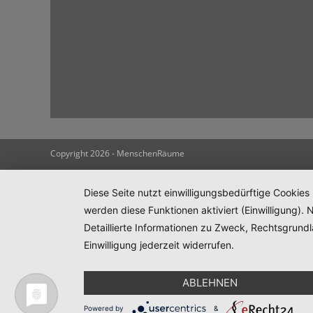
Copyright 2026 - MenschenRäume
Diese Seite nutzt einwilligungsbedürftige Cookies
werden diese Funktionen aktiviert (Einwilligung)
Detaillierte Informationen zu Zweck, Rechtsgrund
Einwilligung jederzeit widerrufen.
ABLEHNEN
Powered by
&