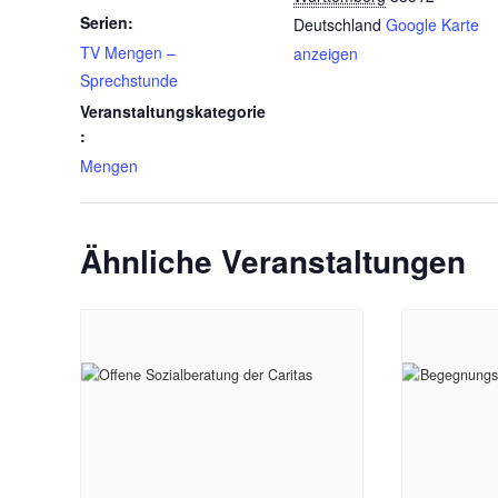
Serien:
Deutschland
Google Karte
TV Mengen –
anzeigen
Sprechstunde
Veranstaltungskategorie
:
Mengen
Ähnliche Veranstaltungen