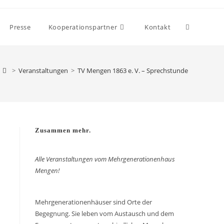
Presse
Kooperationspartner
Kontakt
>
Veranstaltungen
>
TV Mengen 1863 e. V. – Sprechstunde
Zusammen mehr.
Alle Veranstaltungen vom Mehrgenerationenhaus
Mengen!
Mehrgenerationenhäuser sind Orte der
Begegnung. Sie leben vom Austausch und dem