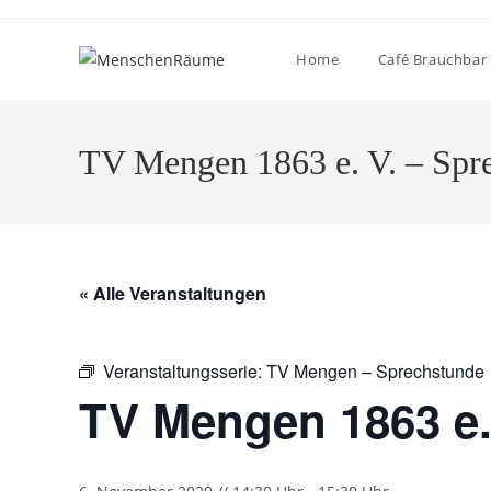
Home
Café Brauchbar
TV Mengen 1863 e. V. – Spr
« Alle Veranstaltungen
Veranstaltungsserie:
TV Mengen – Sprechstunde
TV Mengen 1863 e.