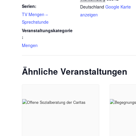
Serien:
Deutschland
Google Karte
TV Mengen –
anzeigen
Sprechstunde
Veranstaltungskategorie
:
Mengen
Ähnliche Veranstaltungen