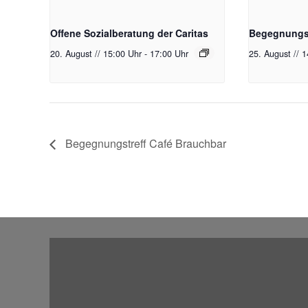
Offene Sozialberatung der Caritas
Begegnungst
20. August // 15:00 Uhr
-
17:00 Uhr
25. August // 
Begegnungstreff Café Brauchbar