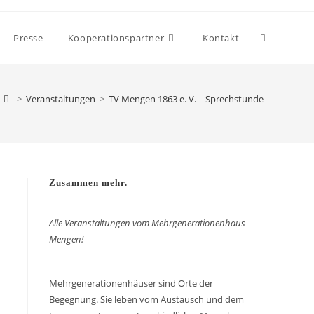
Presse
Kooperationspartner
Kontakt
>
Veranstaltungen
>
TV Mengen 1863 e. V. – Sprechstunde
Zusammen mehr.
Alle Veranstaltungen vom Mehrgenerationenhaus
Mengen!
Mehrgenerationenhäuser sind Orte der
Begegnung. Sie leben vom Austausch und dem