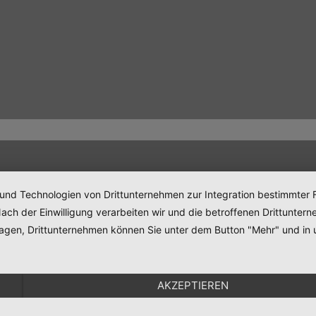
 und Technologien von Drittunternehmen zur Integration bestimmter F
. Nach der Einwilligung verarbeiten wir und die betroffenen Drittun
lagen, Drittunternehmen können Sie unter dem Button "Mehr" und in 
AKZEPTIEREN