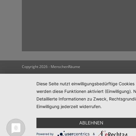
Copyright 2026 - MenschenRäume
Diese Seite nutzt einwilligungsbedürftige Cookies
werden diese Funktionen aktiviert (Einwilligung)
Detaillierte Informationen zu Zweck, Rechtsgrund
Einwilligung jederzeit widerrufen.
ABLEHNEN
Powered by
&