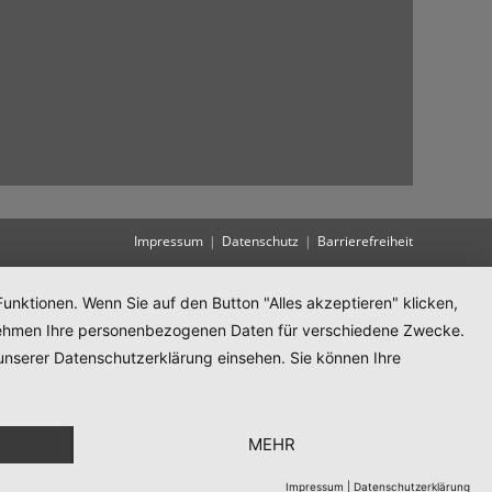
Impressum
Datenschutz
Barrierefreiheit
unktionen. Wenn Sie auf den Button "Alles akzeptieren" klicken,
ternehmen Ihre personenbezogenen Daten für verschiedene Zwecke.
unserer Datenschutzerklärung einsehen. Sie können Ihre
MEHR
Impressum
|
Datenschutzerklärung