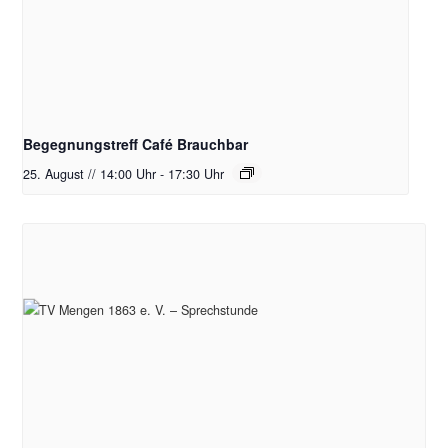
Begegnungstreff Café Brauchbar
25. August // 14:00 Uhr
-
17:30 Uhr