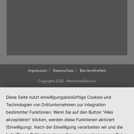
Impressum
Datenschutz
Barrierefreiheit
Copyright 2026 - MenschenRäume
Diese Seite nutzt einwilligungsbedürftige Cookies und
Technologien von Drittunternehmen zur Integration
bestimmter Funktionen. Wenn Sie auf den Button "Alles
akzeptieren" klicken, werden diese Funktionen aktiviert
(Einwilligung). Nach der Einwilligung verarbeiten wir und die