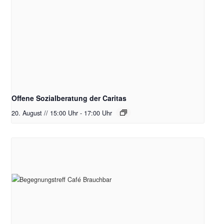
Offene Sozialberatung der Caritas
20. August // 15:00 Uhr
-
17:00 Uhr