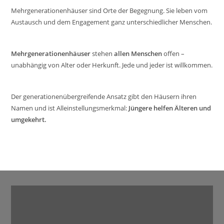
Mehrgenerationenhäuser sind Orte der Begegnung. Sie leben vom
Austausch und dem Engagement ganz unterschiedlicher Menschen.
Mehrgenerationenhäuser
stehen
allen Menschen
offen –
unabhängig von Alter oder Herkunft. Jede und jeder ist willkommen.
Der generationenübergreifende Ansatz gibt den Häusern ihren
Namen und ist Alleinstellungsmerkmal:
Jüngere helfen Älteren und
umgekehrt.