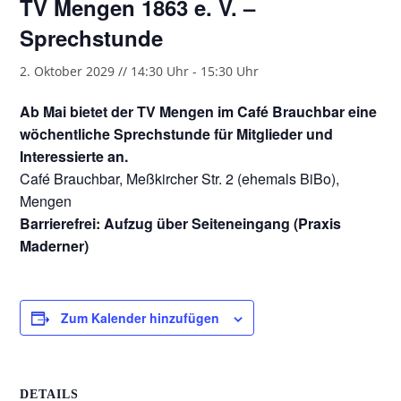
TV Mengen 1863 e. V. –
Sprechstunde
2. Oktober 2029 // 14:30 Uhr
-
15:30 Uhr
Ab Mai bietet der TV Mengen im Café Brauchbar eine
wöchentliche Sprechstunde für Mitglieder und
Interessierte an.
Café Brauchbar, Meßkircher Str. 2 (ehemals BiBo),
Mengen
Barrierefrei: Aufzug über Seiteneingang (Praxis
Maderner)
Zum Kalender hinzufügen
DETAILS