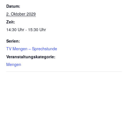
Datum:
2. Oktober 2029
Zeit:
14:30 Uhr - 15:30 Uhr
Serien:
TV Mengen – Sprechstunde
Veranstaltungskategorie:
Mengen