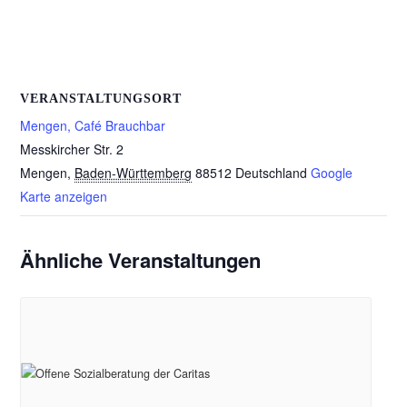
VERANSTALTUNGSORT
Mengen, Café Brauchbar
Messkircher Str. 2
Mengen
,
Baden-Württemberg
88512
Deutschland
Google
Karte anzeigen
Ähnliche Veranstaltungen