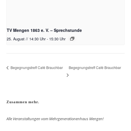
TV Mengen 1863 e. V. – Sprechstunde
25. August // 14:30 Uhr
-
15:30 Uhr
Begegnungstreff Café Brauchbar
Begegnungstreff Café Brauchbar
Zusammen mehr.
Alle Veranstaltungen vom Mehrgenerationenhaus Mengen!