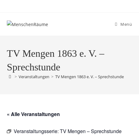
Menü
TV Mengen 1863 e. V. –
Sprechstunde
>
Veranstaltungen
>
TV Mengen 1863 e. V. – Sprechstunde
« Alle Veranstaltungen
Veranstaltungsserie:
TV Mengen – Sprechstunde