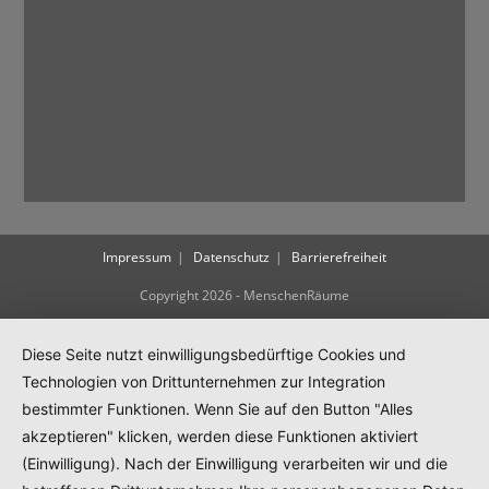
Impressum
Datenschutz
Barrierefreiheit
Copyright 2026 - MenschenRäume
Diese Seite nutzt einwilligungsbedürftige Cookies und
Technologien von Drittunternehmen zur Integration
bestimmter Funktionen. Wenn Sie auf den Button "Alles
akzeptieren" klicken, werden diese Funktionen aktiviert
(Einwilligung). Nach der Einwilligung verarbeiten wir und die