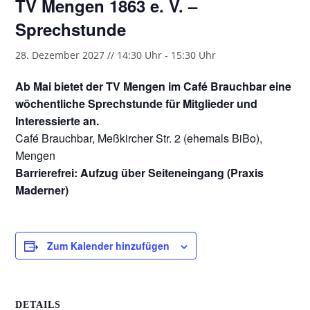
TV Mengen 1863 e. V. –
Sprechstunde
28. Dezember 2027 // 14:30 Uhr
-
15:30 Uhr
Ab Mai bietet der TV Mengen im Café Brauchbar eine
wöchentliche Sprechstunde für Mitglieder und
Interessierte an.
Café Brauchbar, Meßkircher Str. 2 (ehemals BiBo),
Mengen
Barrierefrei: Aufzug über Seiteneingang (Praxis
Maderner)
Zum Kalender hinzufügen
DETAILS