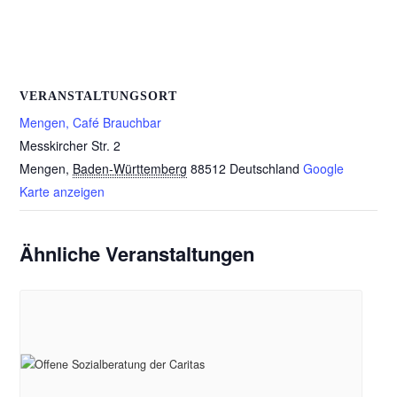
VERANSTALTUNGSORT
Mengen, Café Brauchbar
Messkircher Str. 2
Mengen
,
Baden-Württemberg
88512
Deutschland
Google
Karte anzeigen
Ähnliche Veranstaltungen