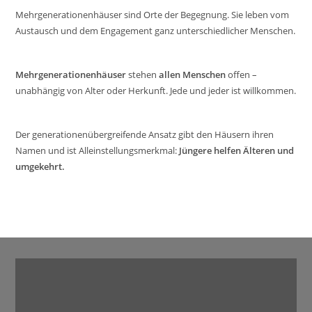
Mehrgenerationenhäuser sind Orte der Begegnung. Sie leben vom
Austausch und dem Engagement ganz unterschiedlicher Menschen.
Mehrgenerationenhäuser
stehen
allen Menschen
offen –
unabhängig von Alter oder Herkunft. Jede und jeder ist willkommen.
Der generationenübergreifende Ansatz gibt den Häusern ihren
Namen und ist Alleinstellungsmerkmal:
Jüngere helfen Älteren und
umgekehrt.