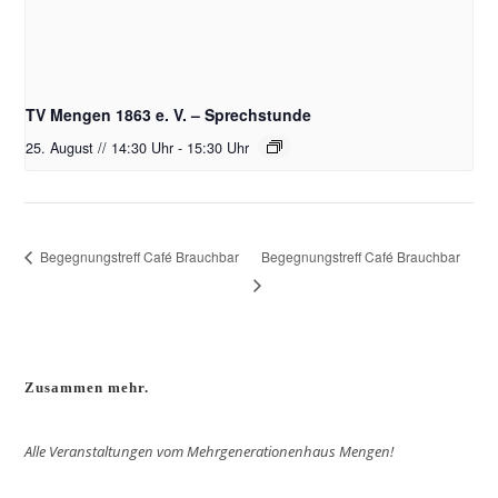
TV Mengen 1863 e. V. – Sprechstunde
25. August // 14:30 Uhr
-
15:30 Uhr
Begegnungstreff Café Brauchbar
Begegnungstreff Café Brauchbar
Zusammen mehr.
Alle Veranstaltungen vom Mehrgenerationenhaus Mengen!