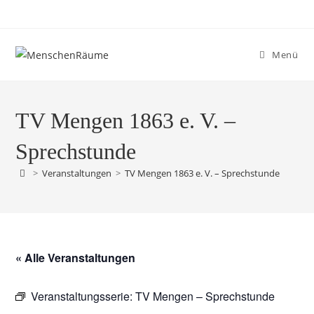
Menü
TV Mengen 1863 e. V. –
Sprechstunde
>
Veranstaltungen
>
TV Mengen 1863 e. V. – Sprechstunde
« Alle Veranstaltungen
Veranstaltungsserie:
TV Mengen – Sprechstunde