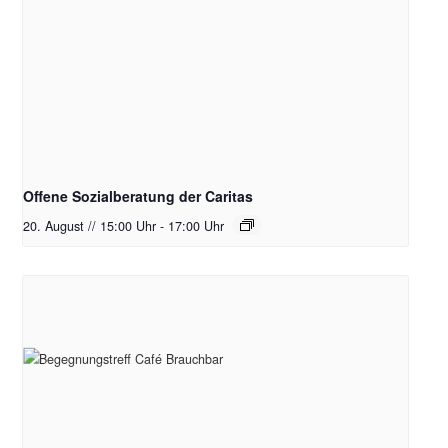
Offene Sozialberatung der Caritas
20. August // 15:00 Uhr
-
17:00 Uhr