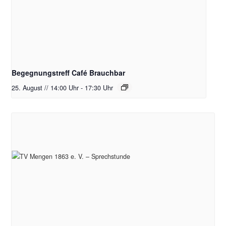
Begegnungstreff Café Brauchbar
25. August // 14:00 Uhr
-
17:30 Uhr