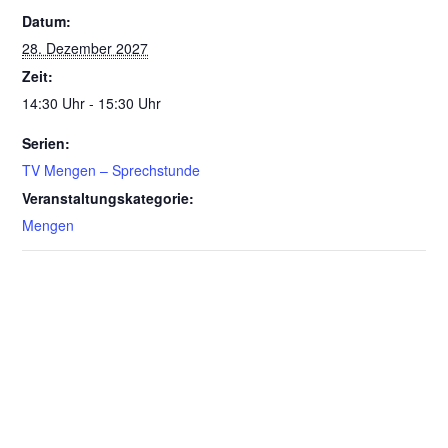
Datum:
28. Dezember 2027
Zeit:
14:30 Uhr - 15:30 Uhr
Serien:
TV Mengen – Sprechstunde
Veranstaltungskategorie:
Mengen