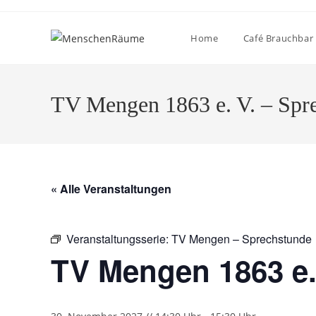
Home
Café Brauchbar
TV Mengen 1863 e. V. – Spr
« Alle Veranstaltungen
Veranstaltungsserie:
TV Mengen – Sprechstunde
TV Mengen 1863 e.