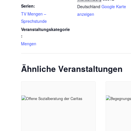
Serien:
Deutschland
Google Karte
TV Mengen –
anzeigen
Sprechstunde
Veranstaltungskategorie
:
Mengen
Ähnliche Veranstaltungen