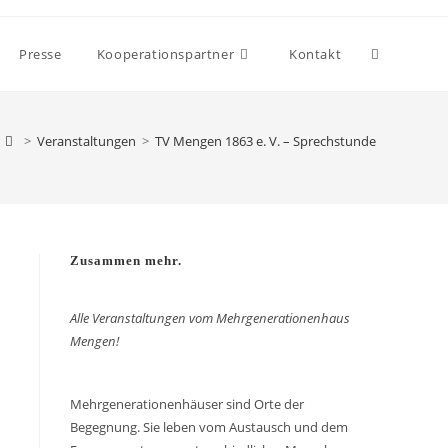
Presse
Kooperationspartner
Kontakt
>
Veranstaltungen
>
TV Mengen 1863 e. V. – Sprechstunde
Zusammen mehr.
Alle Veranstaltungen vom Mehrgenerationenhaus
Mengen!
Mehrgenerationenhäuser sind Orte der
Begegnung. Sie leben vom Austausch und dem