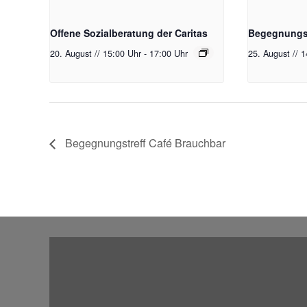
Offene Sozialberatung der Caritas
Begegnungst
20. August // 15:00 Uhr
-
17:00 Uhr
25. August // 
Begegnungstreff Café Brauchbar