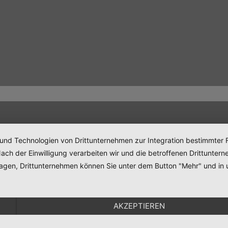
 und Technologien von Drittunternehmen zur Integration bestimmter F
. Nach der Einwilligung verarbeiten wir und die betroffenen Drittun
lagen, Drittunternehmen können Sie unter dem Button "Mehr" und in 
AKZEPTIEREN