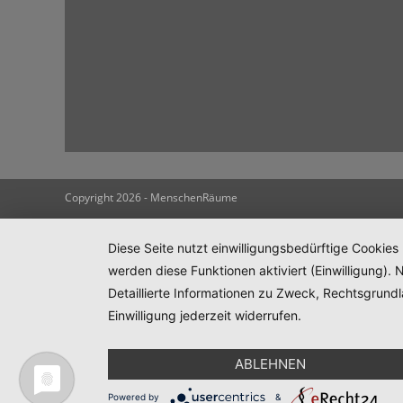
Copyright 2026 - MenschenRäume
Diese Seite nutzt einwilligungsbedürftige Cookies
werden diese Funktionen aktiviert (Einwilligung)
Detaillierte Informationen zu Zweck, Rechtsgrund
Einwilligung jederzeit widerrufen.
ABLEHNEN
Powered by
&