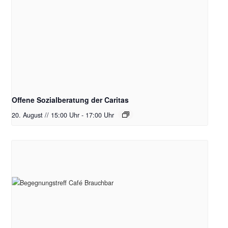
Offene Sozialberatung der Caritas
20. August // 15:00 Uhr
-
17:00 Uhr