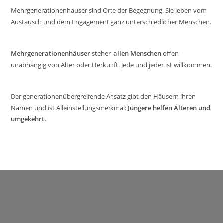
Mehrgenerationenhäuser sind Orte der Begegnung. Sie leben vom
Austausch und dem Engagement ganz unterschiedlicher Menschen.
Mehrgenerationenhäuser
stehen
allen Menschen
offen –
unabhängig von Alter oder Herkunft. Jede und jeder ist willkommen.
Der generationenübergreifende Ansatz gibt den Häusern ihren
Namen und ist Alleinstellungsmerkmal:
Jüngere helfen Älteren und
umgekehrt.