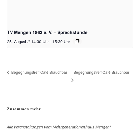
TV Mengen 1863 e. V. – Sprechstunde
25. August // 14:30 Uhr
-
15:30 Uhr
Begegnungstreff Café Brauchbar
Begegnungstreff Café Brauchbar
Zusammen mehr.
Alle Veranstaltungen vom Mehrgenerationenhaus Mengen!