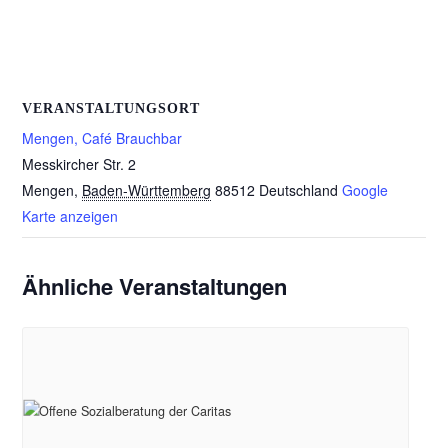
VERANSTALTUNGSORT
Mengen, Café Brauchbar
Messkircher Str. 2
Mengen
,
Baden-Württemberg
88512
Deutschland
Google
Karte anzeigen
Ähnliche Veranstaltungen