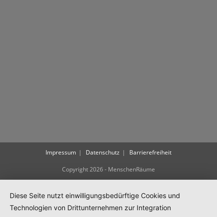
Impressum
Datenschutz
Barrierefreiheit
Copyright 2026 - MenschenRäume
Diese Seite nutzt einwilligungsbedürftige Cookies und
Technologien von Drittunternehmen zur Integration