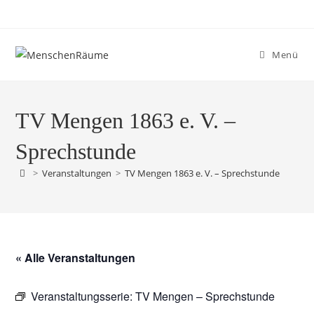
Menü
TV Mengen 1863 e. V. –
Sprechstunde
>
Veranstaltungen
>
TV Mengen 1863 e. V. – Sprechstunde
« Alle Veranstaltungen
Veranstaltungsserie:
TV Mengen – Sprechstunde