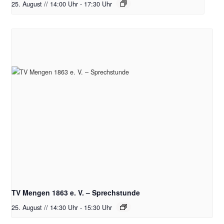
25. August // 14:00 Uhr
-
17:30 Uhr
TV Mengen 1863 e. V. – Sprechstunde
25. August // 14:30 Uhr
-
15:30 Uhr