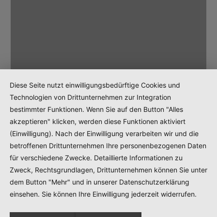
Diese Seite nutzt einwilligungsbedürftige Cookies und
Technologien von Drittunternehmen zur Integration
bestimmter Funktionen. Wenn Sie auf den Button "Alles
akzeptieren" klicken, werden diese Funktionen aktiviert
(Einwilligung). Nach der Einwilligung verarbeiten wir und die
betroffenen Drittunternehmen Ihre personenbezogenen Daten
für verschiedene Zwecke. Detaillierte Informationen zu
Zweck, Rechtsgrundlagen, Drittunternehmen können Sie unter
dem Button "Mehr" und in unserer Datenschutzerklärung
einsehen. Sie können Ihre Einwilligung jederzeit widerrufen.