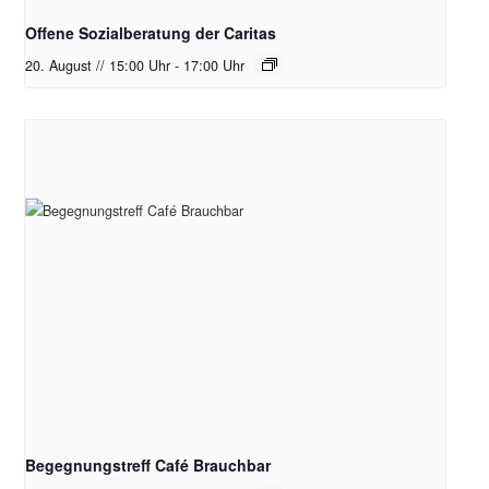
Offene Sozialberatung der Caritas
20. August // 15:00 Uhr
-
17:00 Uhr
Begegnungstreff Café Brauchbar