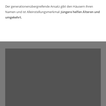
Der generationenübergreifende Ansatz gibt den Häusern ihren
Namen und ist Alleinstellungsmerkmal:
Jüngere helfen Älteren und
umgekehrt.