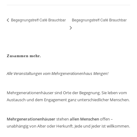
Begegnungstreff Café Brauchbar
Begegnungstreff Café Brauchbar
Zusammen mehr.
Alle Veranstaltungen vom Mehrgenerationenhaus Mengen!
Mehrgenerationenhäuser sind Orte der Begegnung. Sie leben vom
Austausch und dem Engagement ganz unterschiedlicher Menschen.
Mehrgenerationenhäuser
stehen
allen Menschen
offen –
unabhängig von Alter oder Herkunft. Jede und jeder ist willkommen.