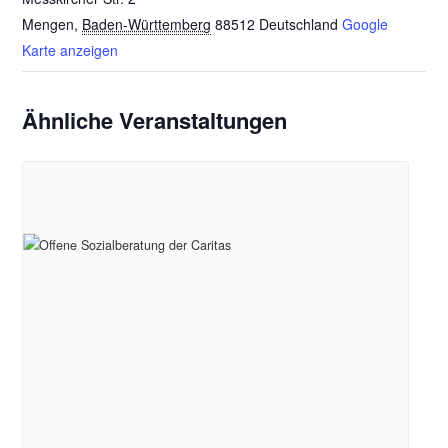
Mengen
,
Baden-Württemberg
88512
Deutschland
Google
Karte anzeigen
Ähnliche Veranstaltungen