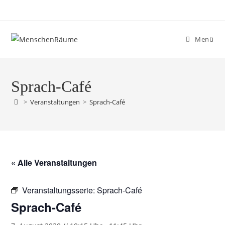
Menü
Sprach-Café
>
Veranstaltungen
>
Sprach-Café
« Alle Veranstaltungen
Veranstaltungsserie:
Sprach-Café
Sprach-Café