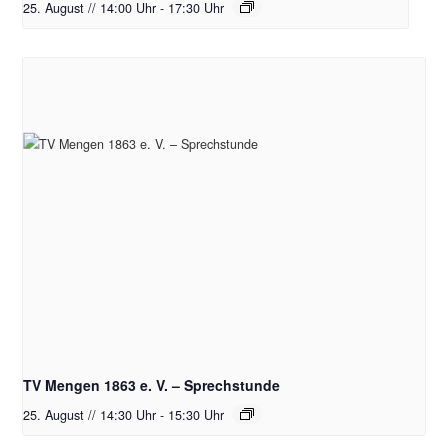
25. August // 14:00 Uhr
-
17:30 Uhr
TV Mengen 1863 e. V. – Sprechstunde
25. August // 14:30 Uhr
-
15:30 Uhr