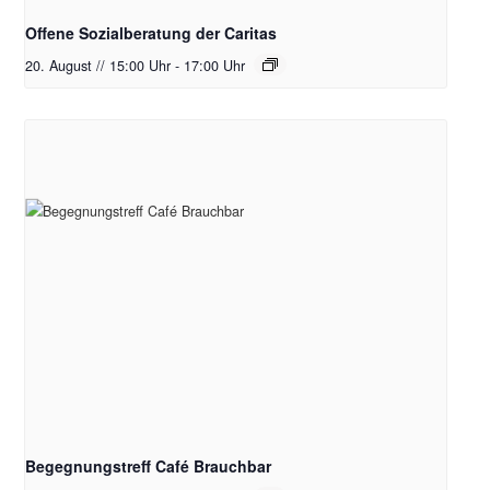
Offene Sozialberatung der Caritas
20. August // 15:00 Uhr
-
17:00 Uhr
Begegnungstreff Café Brauchbar