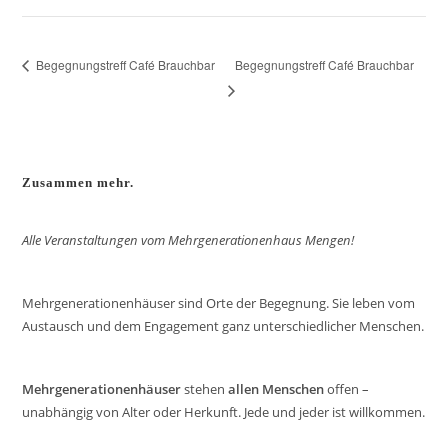
Begegnungstreff Café Brauchbar
Begegnungstreff Café Brauchbar
Zusammen mehr.
Alle Veranstaltungen vom Mehrgenerationenhaus Mengen!
Mehrgenerationenhäuser sind Orte der Begegnung. Sie leben vom
Austausch und dem Engagement ganz unterschiedlicher Menschen.
Mehrgenerationenhäuser
stehen
allen Menschen
offen –
unabhängig von Alter oder Herkunft. Jede und jeder ist willkommen.