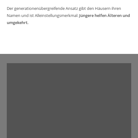
Der generationenübergreifende Ansatz gibt den Häusern ihren
Namen und ist Alleinstellungsmerkmal:
Jüngere helfen Älteren und
umgekehrt.