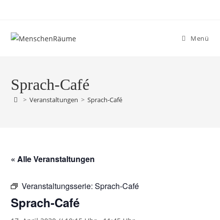
Menü
Sprach-Café
>
Veranstaltungen
>
Sprach-Café
« Alle Veranstaltungen
Veranstaltungsserie:
Sprach-Café
Sprach-Café