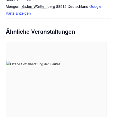
Mengen
,
Baden-Württemberg
88512
Deutschland
Google
Karte anzeigen
Ähnliche Veranstaltungen