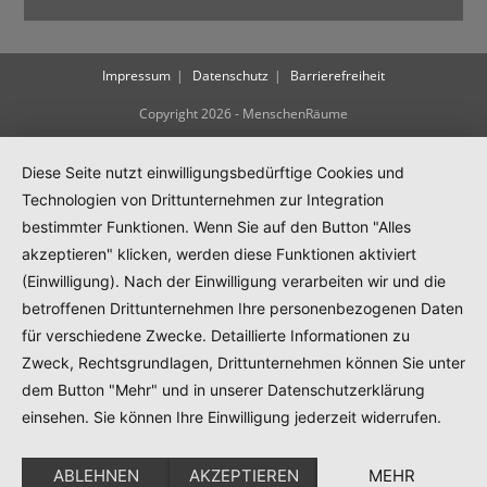
Impressum
Datenschutz
Barrierefreiheit
Copyright 2026 - MenschenRäume
Diese Seite nutzt einwilligungsbedürftige Cookies und
Technologien von Drittunternehmen zur Integration
bestimmter Funktionen. Wenn Sie auf den Button "Alles
akzeptieren" klicken, werden diese Funktionen aktiviert
(Einwilligung). Nach der Einwilligung verarbeiten wir und die
betroffenen Drittunternehmen Ihre personenbezogenen Daten
für verschiedene Zwecke. Detaillierte Informationen zu
Zweck, Rechtsgrundlagen, Drittunternehmen können Sie unter
dem Button "Mehr" und in unserer Datenschutzerklärung
einsehen. Sie können Ihre Einwilligung jederzeit widerrufen.
ABLEHNEN
AKZEPTIEREN
MEHR