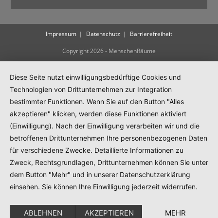
Impressum
Datenschutz
Barrierefreiheit
Copyright 2026 - MenschenRäume
Diese Seite nutzt einwilligungsbedürftige Cookies und
Technologien von Drittunternehmen zur Integration
bestimmter Funktionen. Wenn Sie auf den Button "Alles
akzeptieren" klicken, werden diese Funktionen aktiviert
(Einwilligung). Nach der Einwilligung verarbeiten wir und die
betroffenen Drittunternehmen Ihre personenbezogenen Daten
für verschiedene Zwecke. Detaillierte Informationen zu
Zweck, Rechtsgrundlagen, Drittunternehmen können Sie unter
dem Button "Mehr" und in unserer Datenschutzerklärung
einsehen. Sie können Ihre Einwilligung jederzeit widerrufen.
ABLEHNEN
AKZEPTIEREN
MEHR