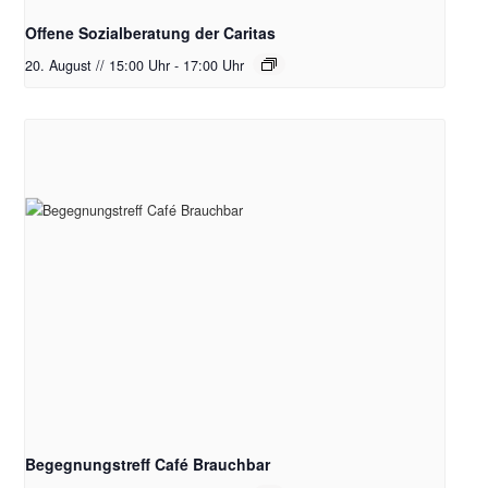
Offene Sozialberatung der Caritas
20. August // 15:00 Uhr
-
17:00 Uhr
Begegnungstreff Café Brauchbar