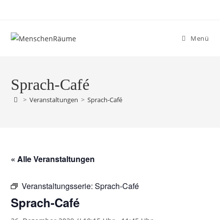
Menü
Sprach-Café
>
Veranstaltungen
>
Sprach-Café
« Alle Veranstaltungen
Veranstaltungsserie:
Sprach-Café
Sprach-Café