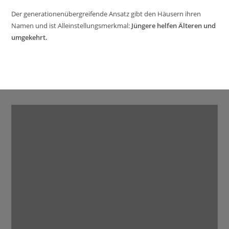
Der generationenübergreifende Ansatz gibt den Häusern ihren
Namen und ist Alleinstellungsmerkmal:
Jüngere helfen Älteren und
umgekehrt.