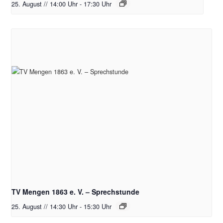
25. August // 14:00 Uhr
-
17:30 Uhr
TV Mengen 1863 e. V. – Sprechstunde
25. August // 14:30 Uhr
-
15:30 Uhr