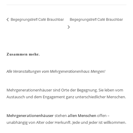
Begegnungstreff Café Brauchbar
Begegnungstreff Café Brauchbar
Zusammen mehr.
Alle Veranstaltungen vom Mehrgenerationenhaus Mengen!
Mehrgenerationenhäuser sind Orte der Begegnung. Sie leben vom
Austausch und dem Engagement ganz unterschiedlicher Menschen.
Mehrgenerationenhäuser
stehen
allen Menschen
offen –
unabhängig von Alter oder Herkunft. Jede und jeder ist willkommen.