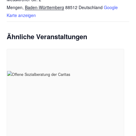
Mengen
,
Baden-Württemberg
88512
Deutschland
Google
Karte anzeigen
Ähnliche Veranstaltungen