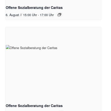
Offene Sozialberatung der Caritas
6. August // 15:00 Uhr
-
17:00 Uhr
Offene Sozialberatung der Caritas