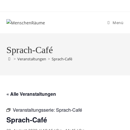
Menü
Sprach-Café
>
Veranstaltungen
>
Sprach-Café
« Alle Veranstaltungen
Veranstaltungsserie:
Sprach-Café
Sprach-Café