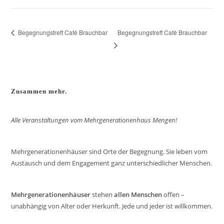
Begegnungstreff Café Brauchbar
Begegnungstreff Café Brauchbar
Zusammen mehr.
Alle Veranstaltungen vom Mehrgenerationenhaus Mengen!
Mehrgenerationenhäuser sind Orte der Begegnung. Sie leben vom
Austausch und dem Engagement ganz unterschiedlicher Menschen.
Mehrgenerationenhäuser
stehen
allen Menschen
offen –
unabhängig von Alter oder Herkunft. Jede und jeder ist willkommen.