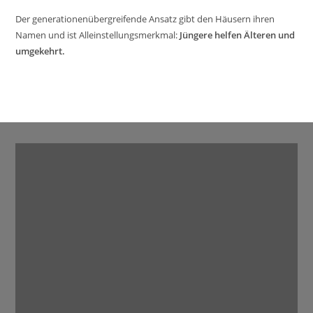
Der generationenübergreifende Ansatz gibt den Häusern ihren
Namen und ist Alleinstellungsmerkmal:
Jüngere helfen Älteren und
umgekehrt.