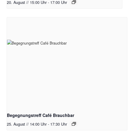
20. August // 15:00 Uhr
-
17:00 Uhr
Begegnungstreff Café Brauchbar
25. August // 14:00 Uhr
-
17:30 Uhr