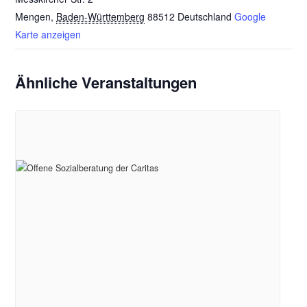
Mengen
,
Baden-Württemberg
88512
Deutschland
Google
Karte anzeigen
Ähnliche Veranstaltungen