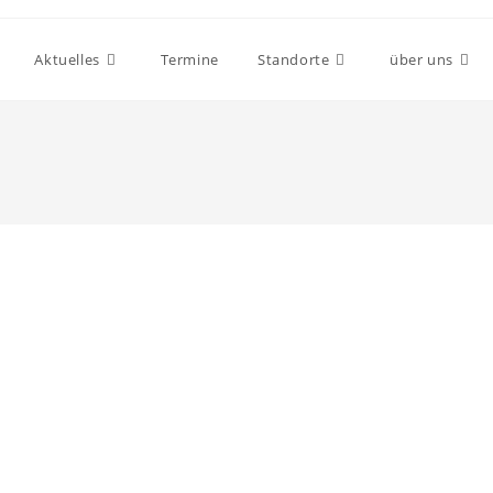
Aktuelles
Termine
Standorte
über uns