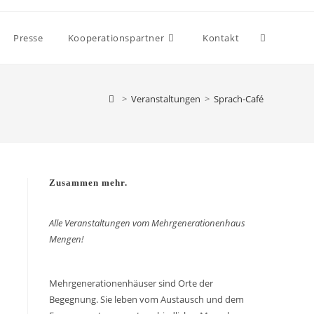
Presse
Kooperationspartner
Kontakt
>
Veranstaltungen
>
Sprach-Café
Zusammen mehr.
Alle Veranstaltungen vom Mehrgenerationenhaus
Mengen!
Mehrgenerationenhäuser sind Orte der
Begegnung. Sie leben vom Austausch und dem