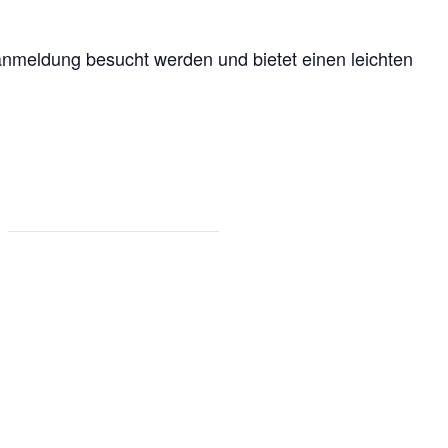
anmeldung besucht werden und bietet einen leichten