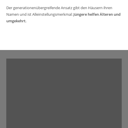
Der generationenübergreifende Ansatz gibt den Häusern ihren
Namen und ist Alleinstellungsmerkmal:
Jüngere helfen Älteren und
umgekehrt.