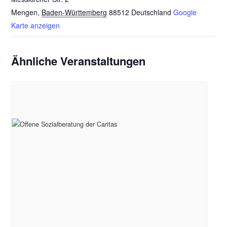
Mengen
,
Baden-Württemberg
88512
Deutschland
Google
Karte anzeigen
Ähnliche Veranstaltungen