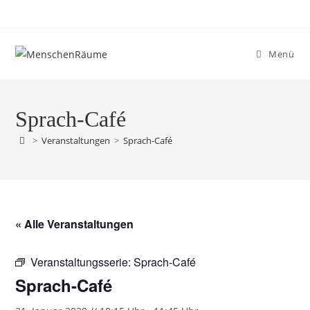
Menü
Sprach-Café
>
Veranstaltungen
>
Sprach-Café
« Alle Veranstaltungen
Veranstaltungsserie:
Sprach-Café
Sprach-Café