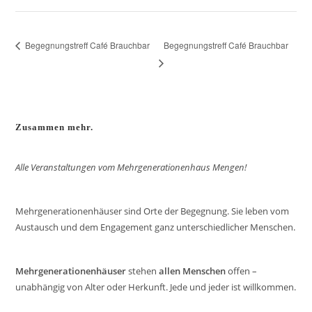
Begegnungstreff Café Brauchbar
Begegnungstreff Café Brauchbar
Zusammen mehr.
Alle Veranstaltungen vom Mehrgenerationenhaus Mengen!
Mehrgenerationenhäuser sind Orte der Begegnung. Sie leben vom
Austausch und dem Engagement ganz unterschiedlicher Menschen.
Mehrgenerationenhäuser
stehen
allen Menschen
offen –
unabhängig von Alter oder Herkunft. Jede und jeder ist willkommen.