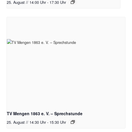
25. August // 14:00 Uhr
-
17:30 Uhr
TV Mengen 1863 e. V. – Sprechstunde
25. August // 14:30 Uhr
-
15:30 Uhr