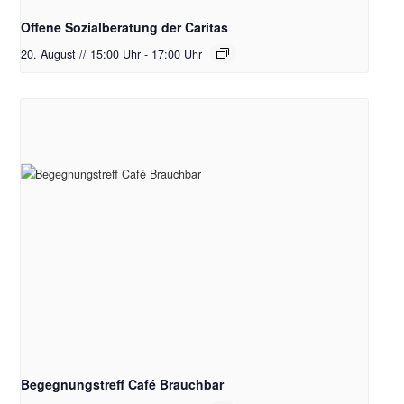
Offene Sozialberatung der Caritas
20. August // 15:00 Uhr
-
17:00 Uhr
Begegnungstreff Café Brauchbar