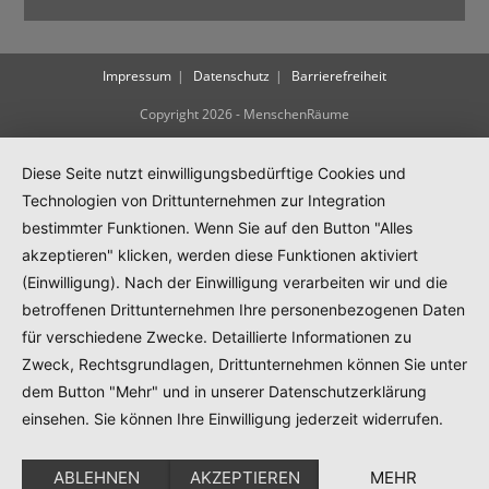
Impressum
Datenschutz
Barrierefreiheit
Copyright 2026 - MenschenRäume
Diese Seite nutzt einwilligungsbedürftige Cookies und
Technologien von Drittunternehmen zur Integration
bestimmter Funktionen. Wenn Sie auf den Button "Alles
akzeptieren" klicken, werden diese Funktionen aktiviert
(Einwilligung). Nach der Einwilligung verarbeiten wir und die
betroffenen Drittunternehmen Ihre personenbezogenen Daten
für verschiedene Zwecke. Detaillierte Informationen zu
Zweck, Rechtsgrundlagen, Drittunternehmen können Sie unter
dem Button "Mehr" und in unserer Datenschutzerklärung
einsehen. Sie können Ihre Einwilligung jederzeit widerrufen.
ABLEHNEN
AKZEPTIEREN
MEHR