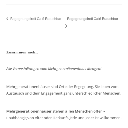
Begegnungstreff Café Brauchbar
Begegnungstreff Café Brauchbar
Zusammen mehr.
Alle Veranstaltungen vom Mehrgenerationenhaus Mengen!
Mehrgenerationenhäuser sind Orte der Begegnung. Sie leben vom
Austausch und dem Engagement ganz unterschiedlicher Menschen.
Mehrgenerationenhäuser
stehen
allen Menschen
offen –
unabhängig von Alter oder Herkunft. Jede und jeder ist willkommen.