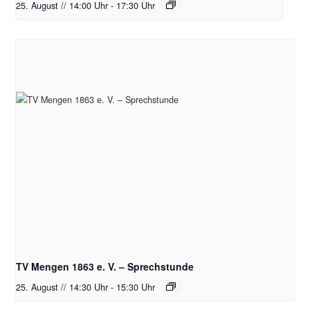
25. August // 14:00 Uhr
-
17:30 Uhr
TV Mengen 1863 e. V. – Sprechstunde
25. August // 14:30 Uhr
-
15:30 Uhr