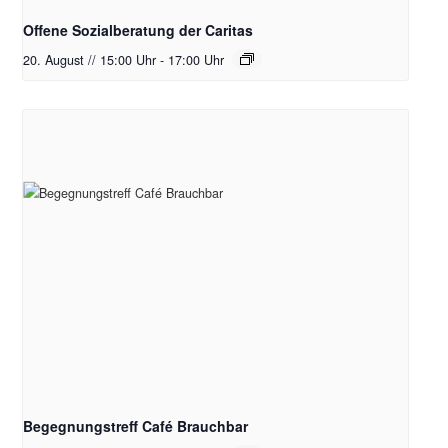
Offene Sozialberatung der Caritas
20. August // 15:00 Uhr
-
17:00 Uhr
Begegnungstreff Café Brauchbar