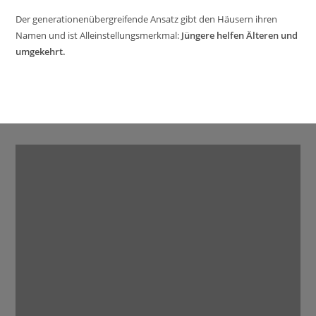
Der generationenübergreifende Ansatz gibt den Häusern ihren
Namen und ist Alleinstellungsmerkmal:
Jüngere helfen Älteren und
umgekehrt.