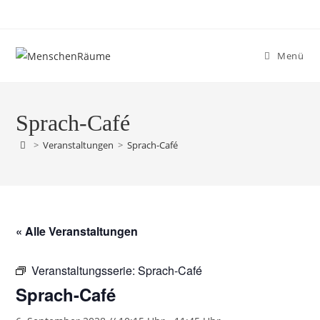
Menü
Sprach-Café
>
Veranstaltungen
>
Sprach-Café
« Alle Veranstaltungen
Veranstaltungsserie:
Sprach-Café
Sprach-Café