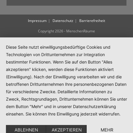
Impressum
Datenschutz
Barrierefreiheit
Copyright 2026 - MenschenRäume
Diese Seite nutzt einwilligungsbedürftige Cookies und
Technologien von Drittunternehmen zur Integration
bestimmter Funktionen. Wenn Sie auf den Button "Alles
akzeptieren" klicken, werden diese Funktionen aktiviert
(Einwilligung). Nach der Einwilligung verarbeiten wir und die
betroffenen Drittunternehmen Ihre personenbezogenen Daten
für verschiedene Zwecke. Detaillierte Informationen zu
Zweck, Rechtsgrundlagen, Drittunternehmen können Sie unter
dem Button "Mehr" und in unserer Datenschutzerklärung
einsehen. Sie können Ihre Einwilligung jederzeit widerrufen.
ABLEHNEN
AKZEPTIEREN
MEHR