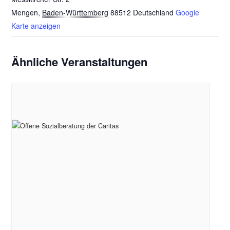
Mengen
,
Baden-Württemberg
88512
Deutschland
Google
Karte anzeigen
Ähnliche Veranstaltungen