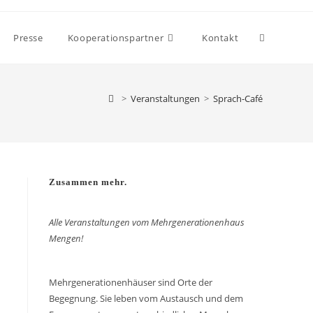
Presse
Kooperationspartner
Kontakt
>
Veranstaltungen
>
Sprach-Café
Zusammen mehr.
Alle Veranstaltungen vom Mehrgenerationenhaus
Mengen!
Mehrgenerationenhäuser sind Orte der
Begegnung. Sie leben vom Austausch und dem