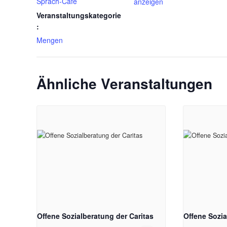
Sprach-Café
anzeigen
Veranstaltungskategorie
:
Mengen
Ähnliche Veranstaltungen
Offene Sozialberatung der Caritas
Offene Sozia