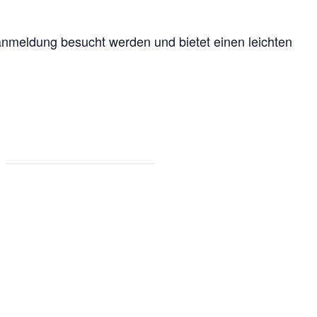
anmeldung besucht werden und bietet einen leichten