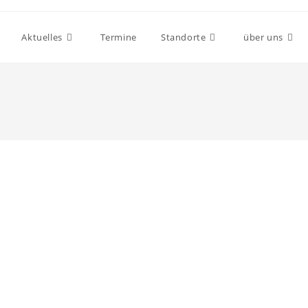
Aktuelles
Termine
Standorte
über uns