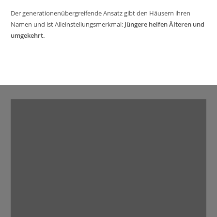
Der generationenübergreifende Ansatz gibt den Häusern ihren
Namen und ist Alleinstellungsmerkmal:
Jüngere helfen Älteren und
umgekehrt.