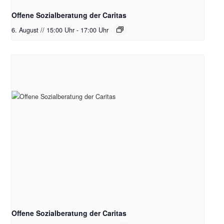
Offene Sozialberatung der Caritas
6. August // 15:00 Uhr
-
17:00 Uhr
Offene Sozialberatung der Caritas