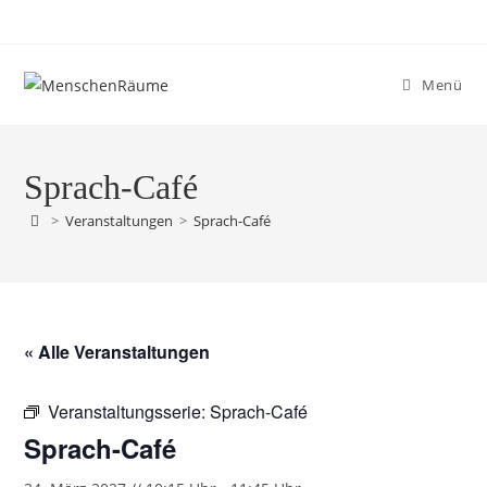
Menü
Sprach-Café
>
Veranstaltungen
>
Sprach-Café
« Alle Veranstaltungen
Veranstaltungsserie:
Sprach-Café
Sprach-Café