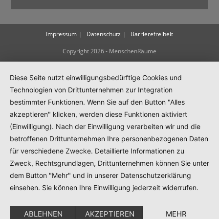
Impressum
Datenschutz
Barrierefreiheit
Copyright 2026 - MenschenRäume
Diese Seite nutzt einwilligungsbedürftige Cookies und
Technologien von Drittunternehmen zur Integration
bestimmter Funktionen. Wenn Sie auf den Button "Alles
akzeptieren" klicken, werden diese Funktionen aktiviert
(Einwilligung). Nach der Einwilligung verarbeiten wir und die
betroffenen Drittunternehmen Ihre personenbezogenen Daten
für verschiedene Zwecke. Detaillierte Informationen zu
Zweck, Rechtsgrundlagen, Drittunternehmen können Sie unter
dem Button "Mehr" und in unserer Datenschutzerklärung
einsehen. Sie können Ihre Einwilligung jederzeit widerrufen.
ABLEHNEN
AKZEPTIEREN
MEHR