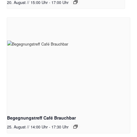
20. August // 15:00 Uhr
-
17:00 Uhr
Begegnungstreff Café Brauchbar
25. August // 14:00 Uhr
-
17:30 Uhr