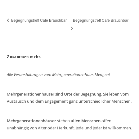
Begegnungstreff Café Brauchbar
Begegnungstreff Café Brauchbar
Zusammen mehr.
Alle Veranstaltungen vom Mehrgenerationenhaus Mengen!
Mehrgenerationenhäuser sind Orte der Begegnung. Sie leben vom
Austausch und dem Engagement ganz unterschiedlicher Menschen.
Mehrgenerationenhäuser
stehen
allen Menschen
offen –
unabhängig von Alter oder Herkunft. Jede und jeder ist willkommen.