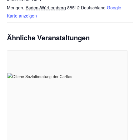
Mengen
,
Baden-Württemberg
88512
Deutschland
Google
Karte anzeigen
Ähnliche Veranstaltungen