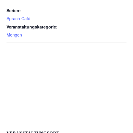
Serien:
Sprach-Café
Veranstaltungskategorie:
Mengen