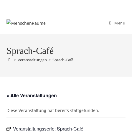
Menü
Sprach-Café
>
Veranstaltungen
>
Sprach-Café
« Alle Veranstaltungen
Diese Veranstaltung hat bereits stattgefunden.
Veranstaltungsserie:
Sprach-Café