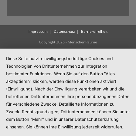
Impressum
Datenschutz
Barrierefreiheit
Copyright 2026 - MenschenRäume
Diese Seite nutzt einwilligungsbedürftige Cookies und
Technologien von Drittunternehmen zur Integration
bestimmter Funktionen. Wenn Sie auf den Button "Alles
akzeptieren" klicken, werden diese Funktionen aktiviert
(Einwilligung). Nach der Einwilligung verarbeiten wir und die
betroffenen Drittunternehmen Ihre personenbezogenen Daten
für verschiedene Zwecke. Detaillierte Informationen zu
Zweck, Rechtsgrundlagen, Drittunternehmen können Sie unter
dem Button "Mehr" und in unserer Datenschutzerklärung
einsehen. Sie können Ihre Einwilligung jederzeit widerrufen.