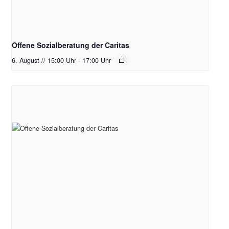
Offene Sozialberatung der Caritas
6. August // 15:00 Uhr
-
17:00 Uhr