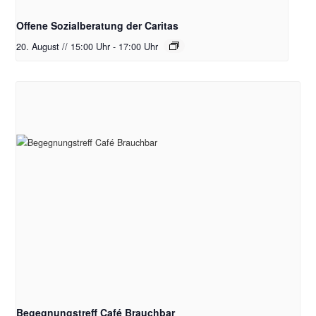
Offene Sozialberatung der Caritas
20. August // 15:00 Uhr
-
17:00 Uhr
Begegnungstreff Café Brauchbar