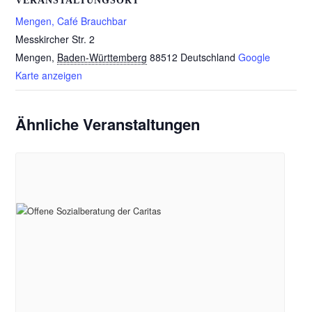
VERANSTALTUNGSORT
Mengen, Café Brauchbar
Messkircher Str. 2
Mengen
,
Baden-Württemberg
88512
Deutschland
Google
Karte anzeigen
Ähnliche Veranstaltungen