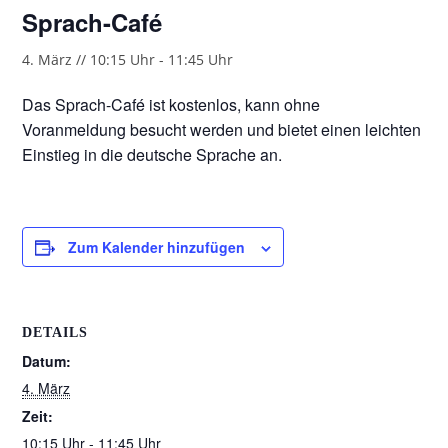
Sprach-Café
4. März // 10:15 Uhr
-
11:45 Uhr
Das Sprach-Café ist kostenlos, kann ohne
Voranmeldung besucht werden und bietet einen leichten
Einstieg in die deutsche Sprache an.
Zum Kalender hinzufügen
DETAILS
Datum:
4. März
Zeit:
10:15 Uhr - 11:45 Uhr