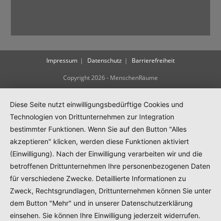
Impressum
Datenschutz
Barrierefreiheit
Copyright 2026 - MenschenRäume
Diese Seite nutzt einwilligungsbedürftige Cookies und
Technologien von Drittunternehmen zur Integration
bestimmter Funktionen. Wenn Sie auf den Button "Alles
akzeptieren" klicken, werden diese Funktionen aktiviert
(Einwilligung). Nach der Einwilligung verarbeiten wir und die
betroffenen Drittunternehmen Ihre personenbezogenen Daten
für verschiedene Zwecke. Detaillierte Informationen zu
Zweck, Rechtsgrundlagen, Drittunternehmen können Sie unter
dem Button "Mehr" und in unserer Datenschutzerklärung
einsehen. Sie können Ihre Einwilligung jederzeit widerrufen.