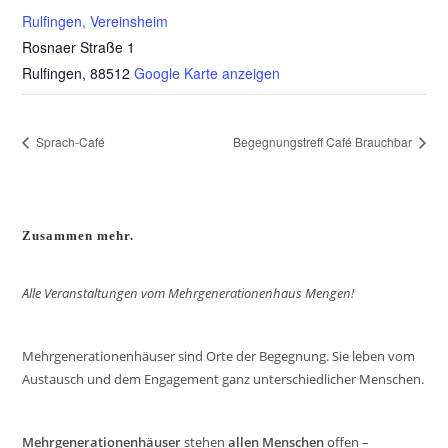
Rulfingen, Vereinsheim
Rosnaer Straße 1
Rulfingen
,
88512
Google Karte anzeigen
Sprach-Café
Begegnungstreff Café Brauchbar
Zusammen mehr.
Alle Veranstaltungen vom Mehrgenerationenhaus Mengen!
Mehrgenerationenhäuser sind Orte der Begegnung. Sie leben vom
Austausch und dem Engagement ganz unterschiedlicher Menschen.
Mehrgenerationenhäuser
stehen
allen Menschen
offen –