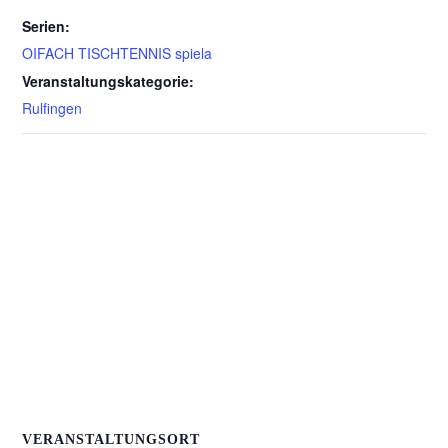
Serien:
OIFACH TISCHTENNIS spiela
Veranstaltungskategorie:
Rulfingen
VERANSTALTUNGSORT