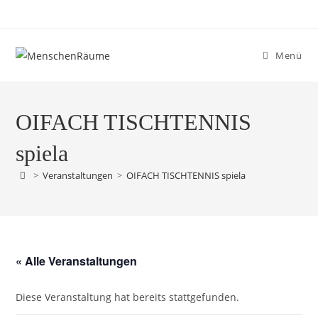
Menü
OIFACH TISCHTENNIS
spiela
>
Veranstaltungen
>
OIFACH TISCHTENNIS spiela
« Alle Veranstaltungen
Diese Veranstaltung hat bereits stattgefunden.