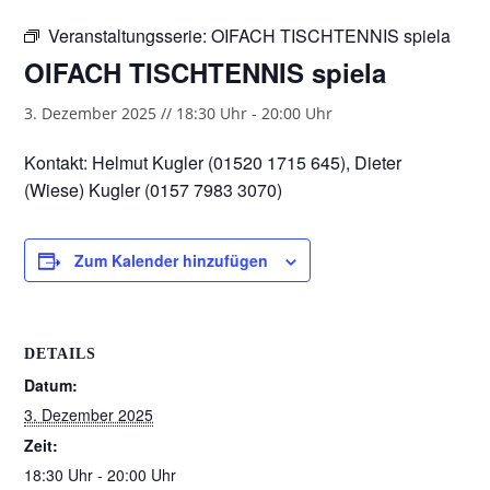
Veranstaltungsserie:
OIFACH TISCHTENNIS spiela
OIFACH TISCHTENNIS spiela
3. Dezember 2025 // 18:30 Uhr
-
20:00 Uhr
Kontakt: Helmut Kugler (01520 1715 645), Dieter
(Wiese) Kugler (0157 7983 3070)
Zum Kalender hinzufügen
DETAILS
Datum:
3. Dezember 2025
Zeit:
18:30 Uhr - 20:00 Uhr