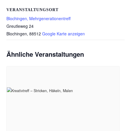
VERANSTALTUNGSORT
Blochingen, Mehrgenerationentreff
Greutleweg 24
Blochingen
,
88512
Google Karte anzeigen
Ähnliche Veranstaltungen