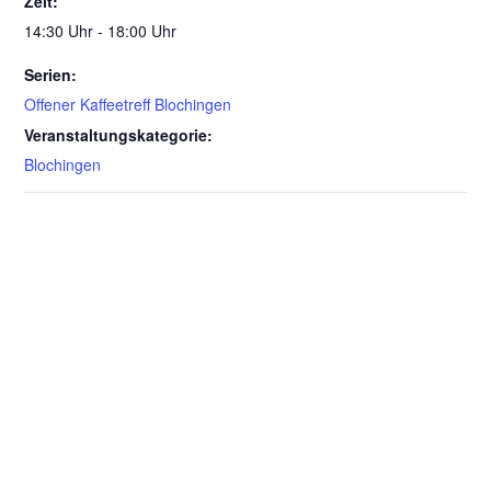
Zeit:
14:30 Uhr - 18:00 Uhr
Serien:
Offener Kaffeetreff Blochingen
Veranstaltungskategorie:
Blochingen