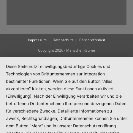
Impressum
Datenschutz
Barrierefreiheit
Copyright 2026 - MenschenRäume
Diese Seite nutzt einwilligungsbedürftige Cookies und
Technologien von Drittunternehmen zur Integration
bestimmter Funktionen. Wenn Sie auf den Button "Alles
akzeptieren" klicken, werden diese Funktionen aktiviert
(Einwilligung). Nach der Einwilligung verarbeiten wir und die
betroffenen Drittunternehmen Ihre personenbezogenen Daten
für verschiedene Zwecke. Detaillierte Informationen zu
Zweck, Rechtsgrundlagen, Drittunternehmen können Sie unter
dem Button "Mehr" und in unserer Datenschutzerklärung