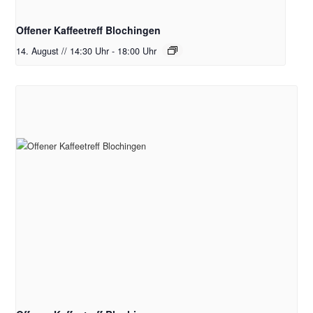
Offener Kaffeetreff Blochingen
14. August // 14:30 Uhr
-
18:00 Uhr