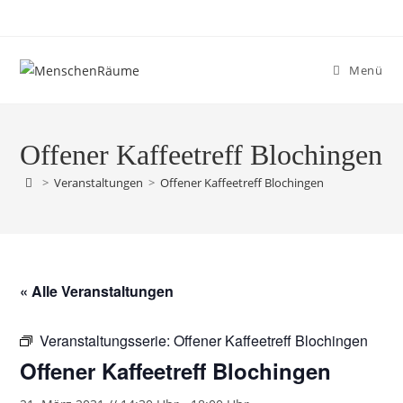
Menü
Offener Kaffeetreff Blochingen
>
Veranstaltungen
>
Offener Kaffeetreff Blochingen
« Alle Veranstaltungen
Veranstaltungsserie:
Offener Kaffeetreff Blochingen
Offener Kaffeetreff Blochingen