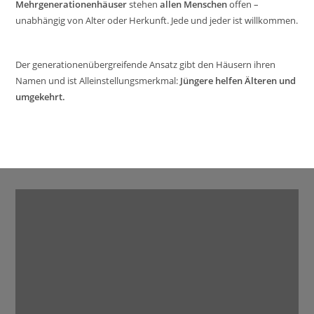
Mehrgenerationenhäuser
stehen
allen Menschen
offen –
unabhängig von Alter oder Herkunft. Jede und jeder ist willkommen.
Der generationenübergreifende Ansatz gibt den Häusern ihren
Namen und ist Alleinstellungsmerkmal:
Jüngere helfen Älteren und
umgekehrt.