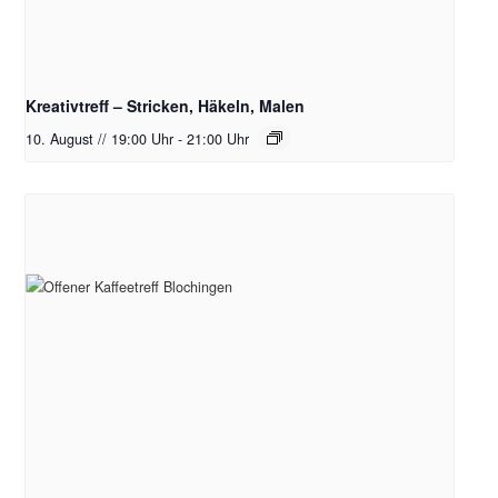
Kreativtreff – Stricken, Häkeln, Malen
10. August // 19:00 Uhr
-
21:00 Uhr