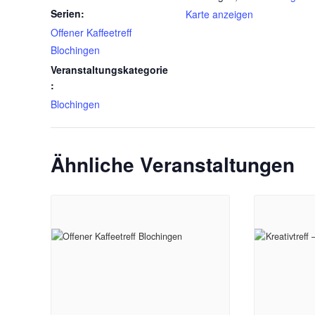
Serien:
Karte anzeigen
Offener Kaffeetreff
Blochingen
Veranstaltungskategorie
:
Blochingen
Ähnliche Veranstaltungen