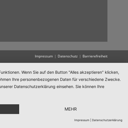
Impressum
Datenschutz
Barrierefreiheit
unktionen. Wenn Sie auf den Button "Alles akzeptieren" klicken,
ternehmen Ihre personenbezogenen Daten für verschiedene Zwecke.
unserer Datenschutzerklärung einsehen. Sie können Ihre
MEHR
Impressum
|
Datenschutzerklärung
Translate »