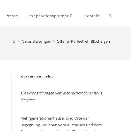
Presse
Kooperationspartner
Kontakt
>
Veranstaltungen
>
Offener Kaffeetreff Blochingen
Zusammen mehr.
Alle Veranstaltungen vom Mehrgenerationenhaus
Mengen!
Mehrgenerationenhäuser sind Orte der
Begegnung. Sie leben vom Austausch und dem