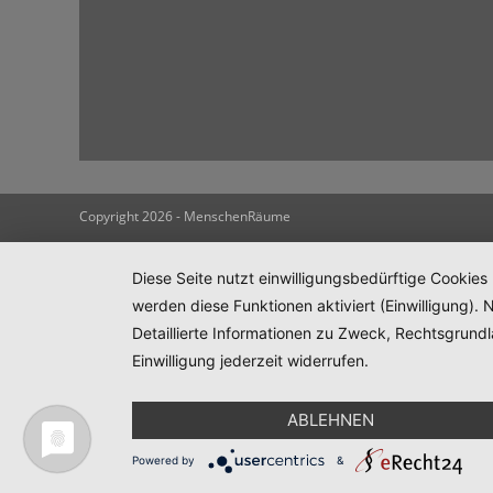
Copyright 2026 - MenschenRäume
Diese Seite nutzt einwilligungsbedürftige Cookies
werden diese Funktionen aktiviert (Einwilligung)
Detaillierte Informationen zu Zweck, Rechtsgrund
Einwilligung jederzeit widerrufen.
ABLEHNEN
Powered by
&