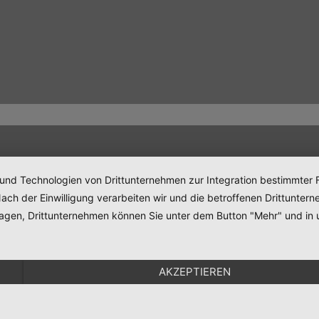
 und Technologien von Drittunternehmen zur Integration bestimmter F
. Nach der Einwilligung verarbeiten wir und die betroffenen Drittun
lagen, Drittunternehmen können Sie unter dem Button "Mehr" und in 
AKZEPTIEREN